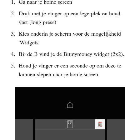
Ga naar je home screen
Druk met je vinger op een lege plek en houd
vast (long press)
Kies onderin je scherm voor de mogelijkheid
'Widgets'
Bij de B vind je de Bitmymoney widget (2x2).
Houd je vinger er een seconde op om deze te
kunnen slepen naar je home screen