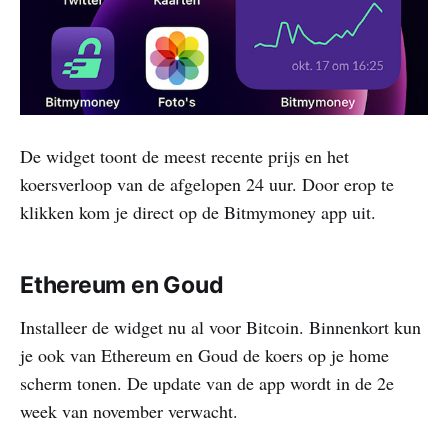
De widget toont de meest recente prijs en het
koersverloop van de afgelopen 24 uur. Door erop te
klikken kom je direct op de Bitmymoney app uit.
Ethereum en Goud
Installeer de widget nu al voor Bitcoin. Binnenkort kun
je ook van Ethereum en Goud de koers op je home
scherm tonen. De update van de app wordt in de 2e
week van november verwacht.