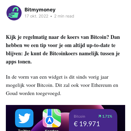
Bitmymoney
17 okt. 2022
•
2 min read
Kijk je regelmatig naar de koers van Bitcoin? Dan
hebben we een tip voor je om altijd up-to-date te
blijven: Je kunt de Bitcoinkoers namelijk tussen je
apps tonen.
In de vorm van een widget is dit sinds vorig jaar
mogelijk voor Bitcoin. Dit zal ook voor Ethereum en
Goud worden toegevoegd.