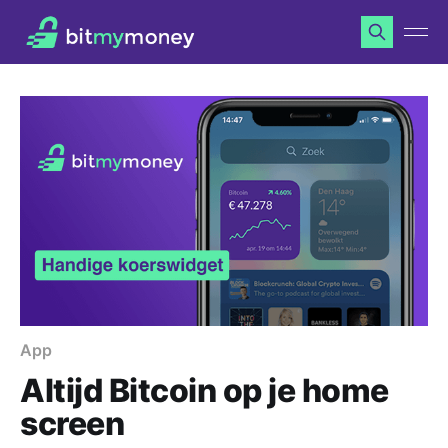
App
Altijd Bitcoin op je home
screen