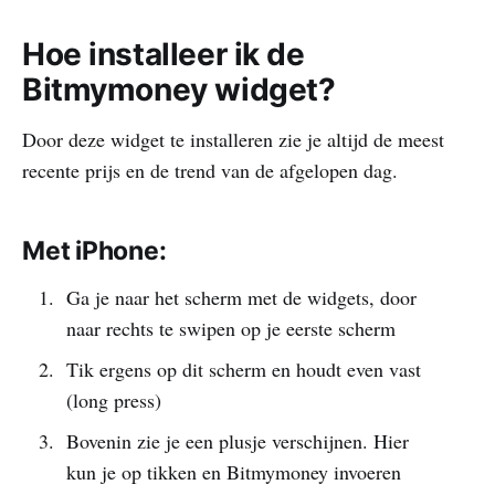
Hoe installeer ik de
Bitmymoney widget?
Door deze widget te installeren zie je altijd de meest
recente prijs en de trend van de afgelopen dag.
Met iPhone:
Ga je naar het scherm met de widgets, door
naar rechts te swipen op je eerste scherm
Tik ergens op dit scherm en houdt even vast
(long press)
Bovenin zie je een plusje verschijnen. Hier
kun je op tikken en Bitmymoney invoeren