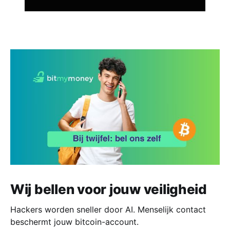
Wij bellen voor jouw veiligheid
Hackers worden sneller door AI. Menselijk contact
beschermt jouw bitcoin-account.