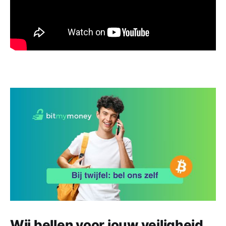
Wij bellen voor jouw veiligheid