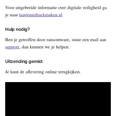
Voor uitgebreide informatie over digitale veiligheid ga
je naar
laatjeniethackmaken.nl
Hulp nodig?
Ben je getroffen door ransomware, stuur een mail aan
support
, dan kunnen we je helpen.
Uitzending gemist
Je kunt de aflevering online terugkijken.