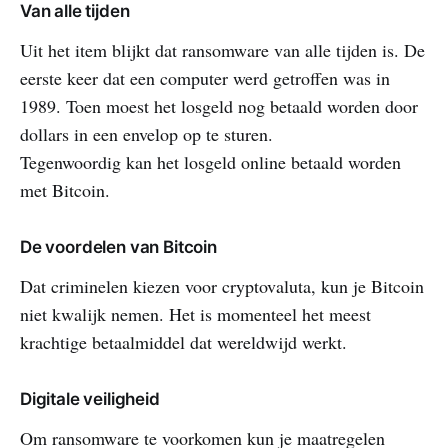
Van alle tijden
Uit het item blijkt dat ransomware van alle tijden is. De
eerste keer dat een computer werd getroffen was in
1989. Toen moest het losgeld nog betaald worden door
dollars in een envelop op te sturen.
Tegenwoordig kan het losgeld online betaald worden
met Bitcoin.
De voordelen van Bitcoin
Dat criminelen kiezen voor cryptovaluta, kun je Bitcoin
niet kwalijk nemen. Het is momenteel het meest
krachtige betaalmiddel dat wereldwijd werkt.
Digitale veiligheid
Om ransomware te voorkomen kun je maatregelen