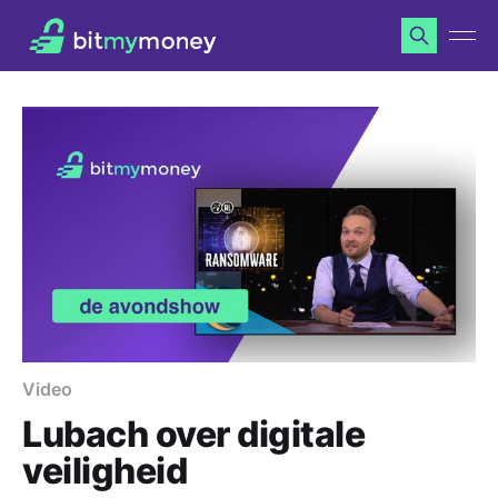
Video
Lubach over digitale
veiligheid