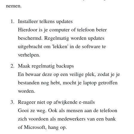
nemen.
Installeer telkens updates
Hierdoor is je computer of telefoon beter
beschermd. Regelmatig worden updates
uitgebracht om 'lekken' in de software te
verhelpen.
Maak regelmatig backups
En bewaar deze op een veilige plek, zodat je je
bestanden nog hebt, mocht je laptop getroffen
worden.
Reageer niet op afwijkende e-mails
Gooi ze weg. Ook als mensen aan de telefoon
zich voordoen als medewerkers van een bank
of Microsoft, hang op.