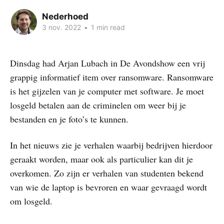
Nederhoed
3 nov. 2022
•
1 min read
Dinsdag had Arjan Lubach in De Avondshow een vrij
grappig informatief item over ransomware. Ransomware
is het gijzelen van je computer met software. Je moet
losgeld betalen aan de criminelen om weer bij je
bestanden en je foto’s te kunnen.
In het nieuws zie je verhalen waarbij bedrijven hierdoor
geraakt worden, maar ook als particulier kan dit je
overkomen. Zo zijn er verhalen van studenten bekend
van wie de laptop is bevroren en waar gevraagd wordt
om losgeld.