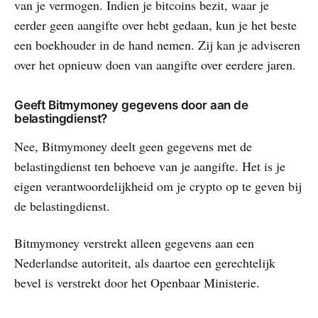
van je vermogen. Indien je bitcoins bezit, waar je
eerder geen aangifte over hebt gedaan, kun je het beste
een boekhouder in de hand nemen. Zij kan je adviseren
over het opnieuw doen van aangifte over eerdere jaren.
Geeft Bitmymoney gegevens door aan de
belastingdienst?
Nee, Bitmymoney deelt geen gegevens met de
belastingdienst ten behoeve van je aangifte. Het is je
eigen verantwoordelijkheid om je crypto op te geven bij
de belastingdienst.
Bitmymoney verstrekt alleen gegevens aan een
Nederlandse autoriteit, als daartoe een gerechtelijk
bevel is verstrekt door het Openbaar Ministerie.