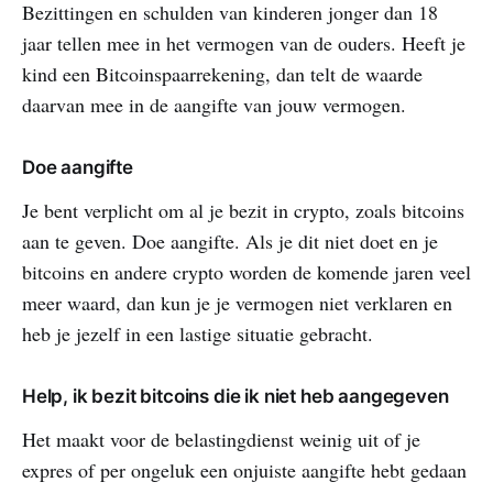
Bezittingen en schulden van kinderen jonger dan 18
jaar tellen mee in het vermogen van de ouders. Heeft je
kind een Bitcoinspaarrekening, dan telt de waarde
daarvan mee in de aangifte van jouw vermogen.
Doe aangifte
Je bent verplicht om al je bezit in crypto, zoals bitcoins
aan te geven. Doe aangifte. Als je dit niet doet en je
bitcoins en andere crypto worden de komende jaren veel
meer waard, dan kun je je vermogen niet verklaren en
heb je jezelf in een lastige situatie gebracht.
Help, ik bezit bitcoins die ik niet heb aangegeven
Het maakt voor de belastingdienst weinig uit of je
expres of per ongeluk een onjuiste aangifte hebt gedaan