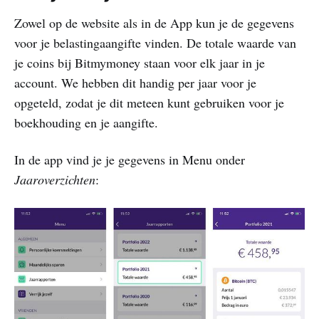
Zowel op de website als in de App kun je de gegevens
voor je belastingaangifte vinden. De totale waarde van
je coins bij Bitmymoney staan voor elk jaar in je
account. We hebben dit handig per jaar voor je
opgeteld, zodat je dit meteen kunt gebruiken voor je
boekhouding en je aangifte.
In de app vind je je gegevens in Menu onder
Jaaroverzichten
: