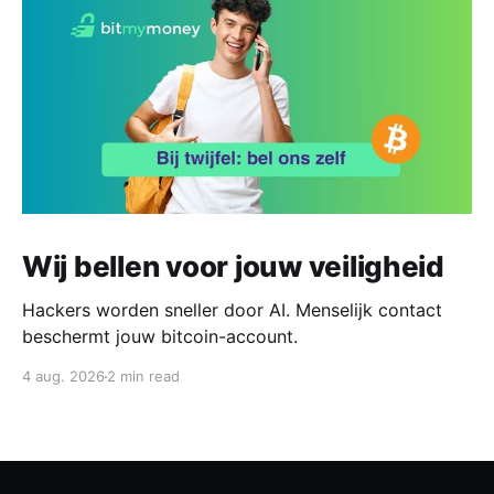
Wij bellen voor jouw veiligheid
Hackers worden sneller door AI. Menselijk contact
beschermt jouw bitcoin-account.
4 aug. 2026
2 min read