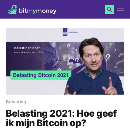
Belasting
Belasting 2021: Hoe geef
ik mijn Bitcoin op?