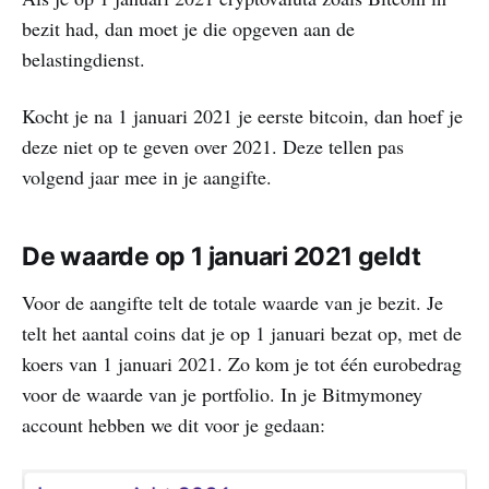
bezit had, dan moet je die opgeven aan de
belastingdienst.
Kocht je na 1 januari 2021 je eerste bitcoin, dan hoef je
deze niet op te geven over 2021. Deze tellen pas
volgend jaar mee in je aangifte.
De waarde op 1 januari 2021 geldt
Voor de aangifte telt de totale waarde van je bezit. Je
telt het aantal coins dat je op 1 januari bezat op, met de
koers van 1 januari 2021. Zo kom je tot één eurobedrag
voor de waarde van je portfolio. In je Bitmymoney
account hebben we dit voor je gedaan: