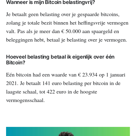
Wanneer is mijn Bitcoin belastingvrij?
Je betaalt geen belasting over je gespaarde bitcoins,
zolang je totale bezit binnen het heffingsvrije vermogen
valt. Pas als je meer dan € 50.000 aan spaargeld en
beleggingen hebt, betaal je belasting over je vermogen.
Hoeveel belasting betaal ik eigenlijk over één
Bitcoin?
Eén bitcoin had een waarde van € 23.934 op 1 januari
2021. Je betaalt 141 euro belasting per bitcoin in de
laagste schaal, tot 422 euro in de hoogste
vermogensschaal.