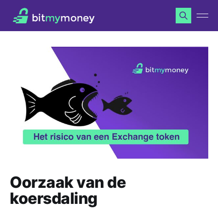
Oorzaak van de
koersdaling