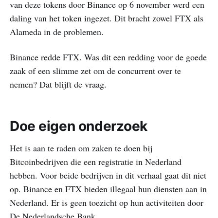
van deze tokens door Binance op 6 november werd een
daling van het token ingezet. Dit bracht zowel FTX als
Alameda in de problemen.
Binance redde FTX. Was dit een redding voor de goede
zaak of een slimme zet om de concurrent over te
nemen? Dat blijft de vraag.
Doe eigen onderzoek
Het is aan te raden om zaken te doen bij
Bitcoinbedrijven die een registratie in Nederland
hebben. Voor beide bedrijven in dit verhaal gaat dit niet
op. Binance en FTX bieden illegaal hun diensten aan in
Nederland. Er is geen toezicht op hun activiteiten door
De Nederlandsche Bank.