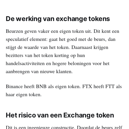
De werking van exchange tokens
Beurzen geven vaker een eigen token uit. Dit kent een
speculatief element: gaat het goed met de beurs, dan
stijgt de waarde van het token. Daarnaast krijgen
bezitters van het token korting op hun
handelsactiviteiten en hogere beloningen voor het
aanbrengen van nieuwe klanten.
Binance heeft BNB als eigen token. FTX heeft FTT als
haar eigen token.
Het risico van een Exchange token
Dit is een ingenieuze constructie. Doordat de beurs zelf