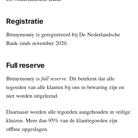
Registratie
Bitmymoney is geregistreerd bij De Nederlandsche
Bank sinds november 2020.
Full reserve
Bitmymoney is
full reserve
. Dit betekent dat alle
tegoeden van alle klanten bij ons in bewaring zijn en
niet worden uitgeleend.
Daarnaast worden alle tegoeden aangehouden in veilige
kluizen. Meer dan 95% van de klanttegoeden zijn
offline opgeslagen.