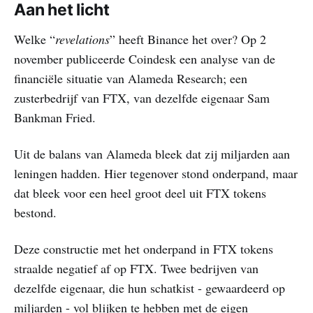
Aan het licht
Welke “
revelations
” heeft Binance het over? Op 2
november publiceerde Coindesk een analyse van de
financiële situatie van Alameda Research; een
zusterbedrijf van FTX, van dezelfde eigenaar Sam
Bankman Fried.
Uit de balans van Alameda bleek dat zij miljarden aan
leningen hadden. Hier tegenover stond onderpand, maar
dat bleek voor een heel groot deel uit FTX tokens
bestond.
Deze constructie met het onderpand in FTX tokens
straalde negatief af op FTX. Twee bedrijven van
dezelfde eigenaar, die hun schatkist - gewaardeerd op
miljarden - vol blijken te hebben met de eigen