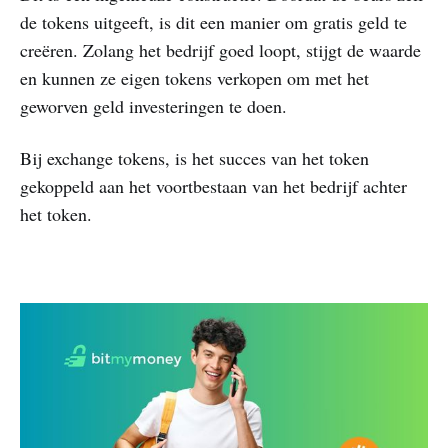
de tokens uitgeeft, is dit een manier om gratis geld te
creëren. Zolang het bedrijf goed loopt, stijgt de waarde
en kunnen ze eigen tokens verkopen om met het
geworven geld investeringen te doen.
Bij exchange tokens, is het succes van het token
gekoppeld aan het voortbestaan van het bedrijf achter
het token.