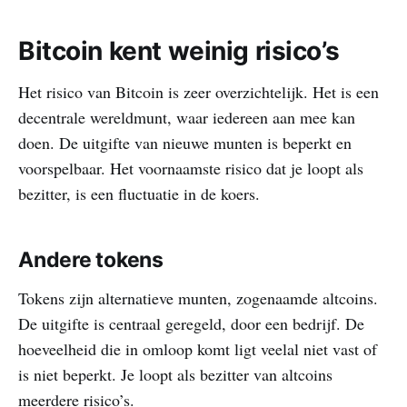
Bitcoin kent weinig risico’s
Het risico van Bitcoin is zeer overzichtelijk. Het is een
decentrale wereldmunt, waar iedereen aan mee kan
doen. De uitgifte van nieuwe munten is beperkt en
voorspelbaar. Het voornaamste risico dat je loopt als
bezitter, is een fluctuatie in de koers.
Andere tokens
Tokens zijn alternatieve munten, zogenaamde altcoins.
De uitgifte is centraal geregeld, door een bedrijf. De
hoeveelheid die in omloop komt ligt veelal niet vast of
is niet beperkt. Je loopt als bezitter van altcoins
meerdere risico’s.