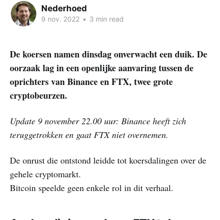
Nederhoed
9 nov. 2022
•
3 min read
De koersen namen dinsdag onverwacht een duik. De
oorzaak lag in een openlijke aanvaring tussen de
oprichters van Binance en FTX, twee grote
cryptobeurzen.
Update 9 november 22.00 uur: Binance heeft zich
teruggetrokken en gaat FTX niet overnemen.
De onrust die ontstond leidde tot koersdalingen over de
gehele cryptomarkt.
Bitcoin speelde geen enkele rol in dit verhaal.