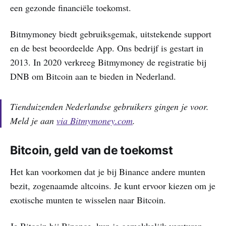
een gezonde financiële toekomst.
Bitmymoney biedt gebruiksgemak, uitstekende support
en de best beoordeelde App. Ons bedrijf is gestart in
2013. In 2020 verkreeg Bitmymoney de registratie bij
DNB om Bitcoin aan te bieden in Nederland.
Tienduizenden Nederlandse gebruikers gingen je voor.
Meld je aan
via Bitmymoney.com
.
Bitcoin, geld van de toekomst
Het kan voorkomen dat je bij Binance andere munten
bezit, zogenaamde altcoins. Je kunt ervoor kiezen om je
exotische munten te wisselen naar Bitcoin.
Je Bitcoin bij Binance, kun je gemakkelijk versturen