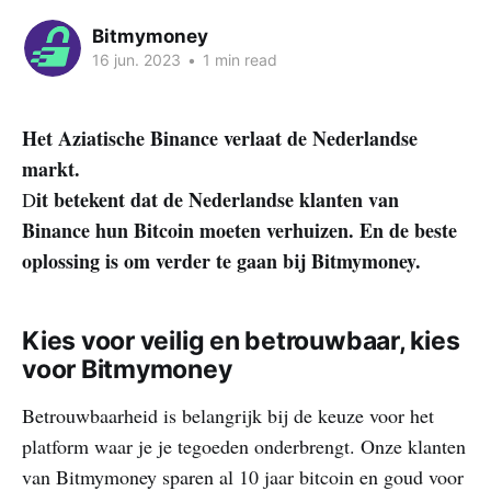
Bitmymoney
16 jun. 2023
•
1 min read
Het Aziatische Binance verlaat de Nederlandse
markt.
it betekent dat de Nederlandse klanten van
D
Binance hun Bitcoin moeten verhuizen. En de beste
oplossing is om verder te gaan bij Bitmymoney.
Kies voor veilig en betrouwbaar, kies
voor Bitmymoney
Betrouwbaarheid is belangrijk bij de keuze voor het
platform waar je je tegoeden onderbrengt. Onze klanten
van Bitmymoney sparen al 10 jaar bitcoin en goud voor