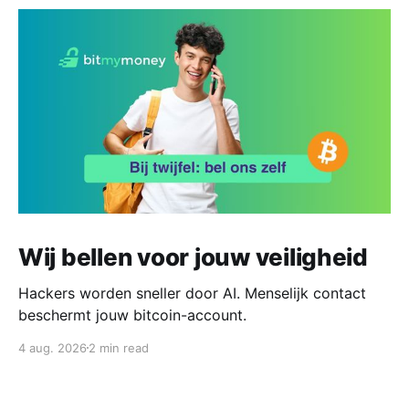
Wij bellen voor jouw veiligheid
Hackers worden sneller door AI. Menselijk contact
beschermt jouw bitcoin-account.
4 aug. 2026
2 min read