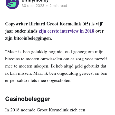
30 dec. 2023
•
2 min read
Copywriter Richard Groot Kormelink (65) is vijf
jaar ouder sinds
zijn eerste interview in 2018
over
zijn bitcoinbeleggingen.
“Maar ik ben gelukkig nog niet oud genoeg om mijn
bitcoins te moeten omwisselen om er zorg voor mezelf
mee te moeten inkopen. Ik heb altijd geld gebruikt dat
ik kan missen. Maar ik ben ongeduldig geweest en ben
er per saldo niets mee opgeschoten.”
Casinobelegger
In 2018 noemde Groot Kormelink zich een