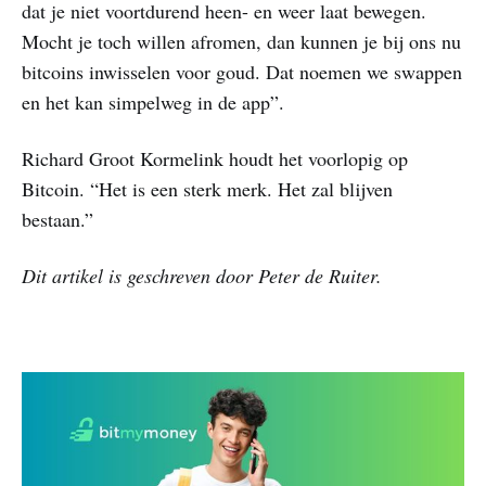
dat je niet voortdurend heen- en weer laat bewegen.
Mocht je toch willen afromen, dan kunnen je bij ons nu
bitcoins inwisselen voor goud. Dat noemen we swappen
en het kan simpelweg in de app”.
Richard Groot Kormelink houdt het voorlopig op
Bitcoin. “Het is een sterk merk. Het zal blijven
bestaan.”
Dit artikel is geschreven door Peter de Ruiter.