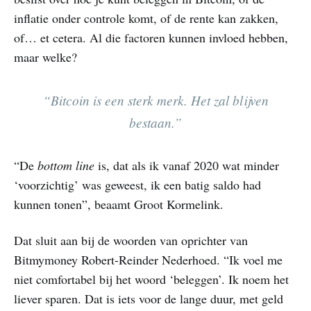
inflatie onder controle komt, of de rente kan zakken,
of… et cetera. Al die factoren kunnen invloed hebben,
maar welke?
“Bitcoin is een sterk merk. Het zal blijven
bestaan.”
“De
bottom line
is, dat als ik vanaf 2020 wat minder
‘voorzichtig’ was geweest, ik een batig saldo had
kunnen tonen”, beaamt Groot Kormelink.
Dat sluit aan bij de woorden van oprichter van
Bitmymoney Robert-Reinder Nederhoed. “Ik voel me
niet comfortabel bij het woord ‘beleggen’. Ik noem het
liever sparen. Dat is iets voor de lange duur, met geld