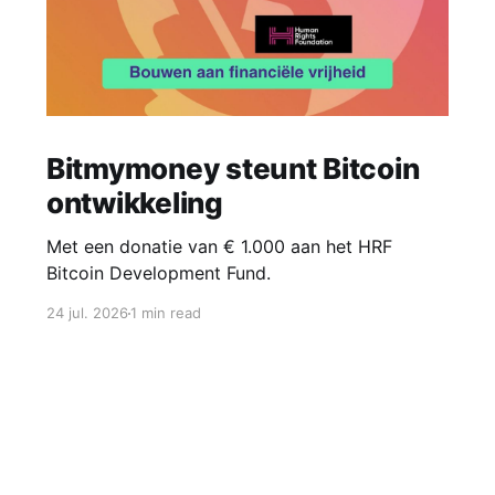
Bitmymoney steunt Bitcoin
ontwikkeling
Met een donatie van € 1.000 aan het HRF
Bitcoin Development Fund.
24 jul. 2026
1 min read