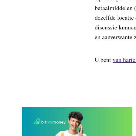
betaalmiddelen 
dezelfde locatie
discussie kunnen
en aanverwante 
U bent
van harte