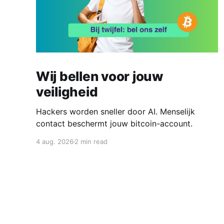
Wij bellen voor jouw
veiligheid
Hackers worden sneller door AI. Menselijk
contact beschermt jouw bitcoin-account.
4 aug. 2026
2 min read