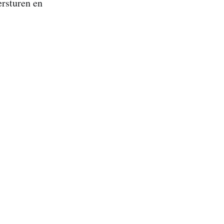
ersturen en