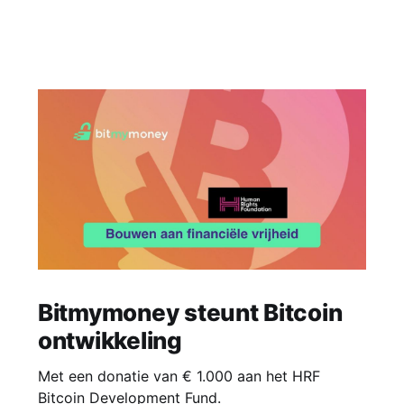
Bitmymoney steunt Bitcoin
ontwikkeling
Met een donatie van € 1.000 aan het HRF
Bitcoin Development Fund.