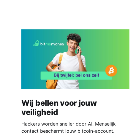
Wij bellen voor jouw
veiligheid
Hackers worden sneller door AI. Menselijk
contact beschermt jouw bitcoin-account.