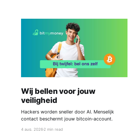
Wij bellen voor jouw
veiligheid
Hackers worden sneller door AI. Menselijk
contact beschermt jouw bitcoin-account.
4 aug. 2026
2 min read