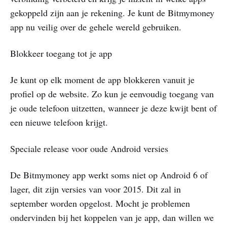
gekoppeld zijn aan je rekening. Je kunt de Bitmymoney
app nu veilig over de gehele wereld gebruiken.
Blokkeer toegang tot je app
Je kunt op elk moment de app blokkeren vanuit je
profiel op de website. Zo kun je eenvoudig toegang van
je oude telefoon uitzetten, wanneer je deze kwijt bent of
een nieuwe telefoon krijgt.
Speciale release voor oude Android versies
De Bitmymoney app werkt soms niet op Android 6 of
lager, dit zijn versies van voor 2015. Dit zal in
september worden opgelost. Mocht je problemen
ondervinden bij het koppelen van je app, dan willen we