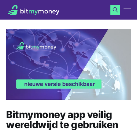
Bitmymoney app veilig
wereldwijd te gebruiken