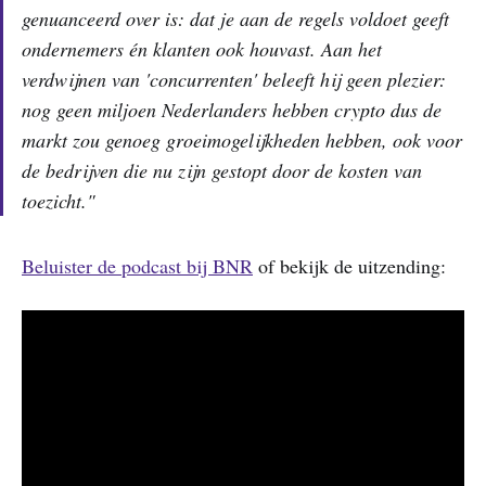
genuanceerd over is: dat je aan de regels voldoet geeft
ondernemers én klanten ook houvast. Aan het
verdwijnen van 'concurrenten' beleeft hij geen plezier:
nog geen miljoen Nederlanders hebben crypto dus de
markt zou genoeg groeimogelijkheden hebben, ook voor
de bedrijven die nu zijn gestopt door de kosten van
toezicht."
Beluister de podcast bij BNR
of bekijk de uitzending: