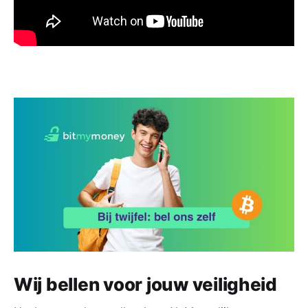
Wij bellen voor jouw veiligheid