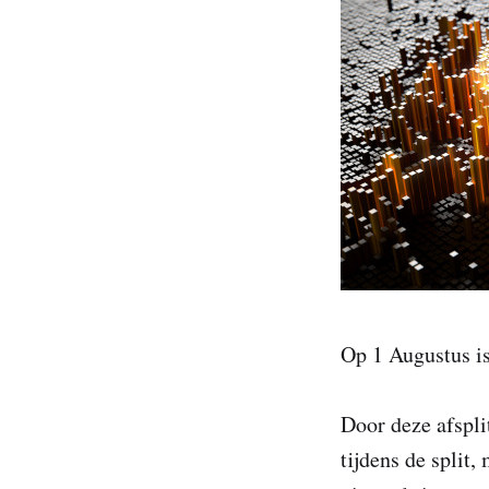
Op 1 Augustus is
Door deze afspli
tijdens de split