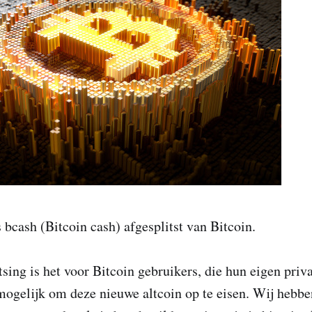
 bcash (Bitcoin cash) afgesplitst van Bitcoin.
tsing is het voor Bitcoin gebruikers, die hun eigen priv
, mogelijk om deze nieuwe altcoin op te eisen. Wij hebbe