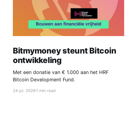
Bitmymoney steunt Bitcoin
ontwikkeling
Met een donatie van € 1.000 aan het HRF
Bitcoin Development Fund.
24 jul. 2026
1 min read