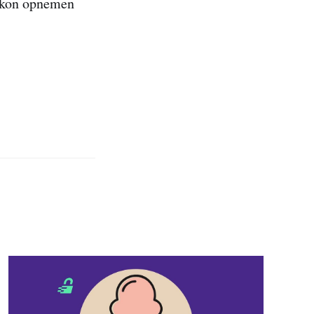
s kon opnemen