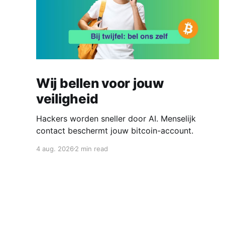
Wij bellen voor jouw
veiligheid
Hackers worden sneller door AI. Menselijk
contact beschermt jouw bitcoin-account.
4 aug. 2026
2 min read