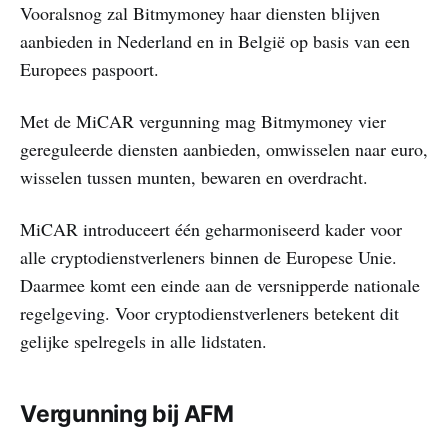
Vooralsnog zal Bitmymoney haar diensten blijven
aanbieden in Nederland en in België op basis van een
Europees paspoort.
Met de MiCAR vergunning mag Bitmymoney vier
gereguleerde diensten aanbieden, omwisselen naar euro,
wisselen tussen munten, bewaren en overdracht.
MiCAR introduceert één geharmoniseerd kader voor
alle cryptodienstverleners binnen de Europese Unie.
Daarmee komt een einde aan de versnipperde nationale
regelgeving. Voor cryptodienstverleners betekent dit
gelijke spelregels in alle lidstaten.
Vergunning bij AFM