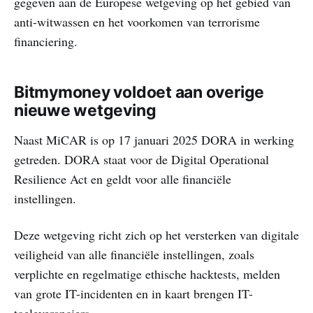
gegeven aan de Europese wetgeving op het gebied van
anti-witwassen en het voorkomen van terrorisme
financiering.
Bitmymoney voldoet aan overige
nieuwe wetgeving
Naast MiCAR is op 17 januari 2025 DORA in werking
getreden. DORA staat voor de Digital Operational
Resilience Act en geldt voor alle financiële
instellingen.
Deze wetgeving richt zich op het versterken van digitale
veiligheid van alle financiële instellingen, zoals
verplichte en regelmatige ethische hacktests, melden
van grote IT-incidenten en in kaart brengen IT-
toeleveranciers.