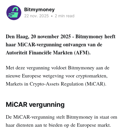
Bitmymoney
22 nov. 2025
•
2 min read
Den Haag, 20 november 2025 - Bitmymoney heeft
haar MiCAR-vergunning ontvangen van de
Autoriteit Financiële Markten (AFM).
Met deze vergunning voldoet Bitmymoney aan de
nieuwe Europese wetgeving voor cryptomarkten,
Markets in Crypto-Assets Regulation (MiCAR).
MiCAR vergunning
De MiCAR-vergunning stelt Bitmymoney in staat om
haar diensten aan te bieden op de Europese markt.