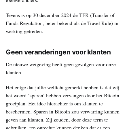
Tevens is op 30 december 2024 de TFR (Transfer of
Funds Regulation, beter bekend als de Travel Rule) in
werking getreden.
Geen veranderingen voor klanten
De nieuwe wetgeving heeft geen gevolgen voor onze
klanten.
Het enige dat jullie wellicht gemerkt hebben is dat wij
het woord ‘sparen’ hebben vervangen door het Bitcoin
groeiplan. Het idee hierachter is om klanten te
beschermen. Sparen in Bitcoin zou verwarring kunnen
geven aan klanten. Zij zouden, door deze term te
gebruiken, ten onrechte kunnen denken dat er een