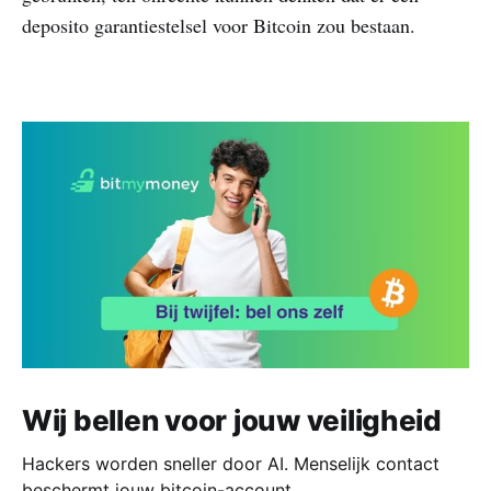
deposito garantiestelsel voor Bitcoin zou bestaan.
Wij bellen voor jouw veiligheid
Hackers worden sneller door AI. Menselijk contact
beschermt jouw bitcoin-account.