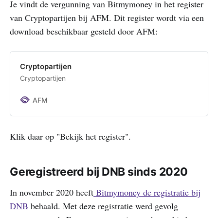
Je vindt de vergunning van Bitmymoney in het register
van Cryptopartijen bij AFM. Dit register wordt via een
download beschikbaar gesteld door AFM:
Cryptopartijen
Cryptopartijen
AFM
Klik daar op "Bekijk het register".
Geregistreerd bij DNB sinds 2020
In november 2020 heeft
Bitmymoney de registratie bij
DNB
behaald. Met deze registratie werd gevolg