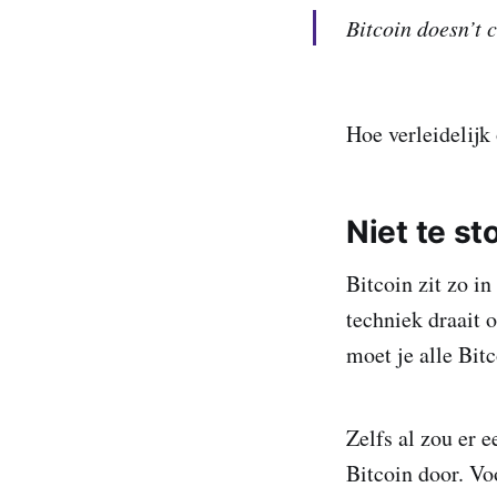
Bitcoin doesn’t 
Hoe verleidelijk 
Niet te s
Bitcoin zit zo in
techniek draait 
moet je alle Bitc
Zelfs al zou er 
Bitcoin door. Vo