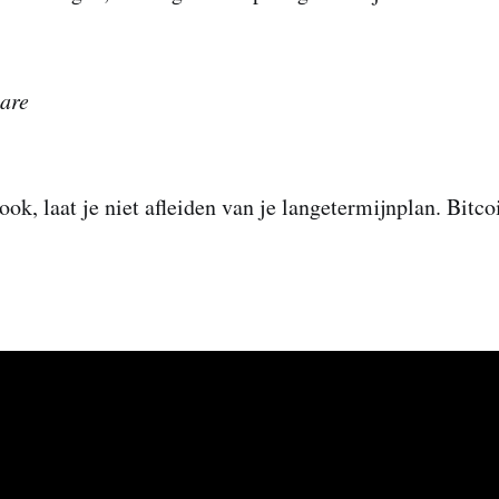
care
ook, laat je niet afleiden van je langetermijnplan. Bitco