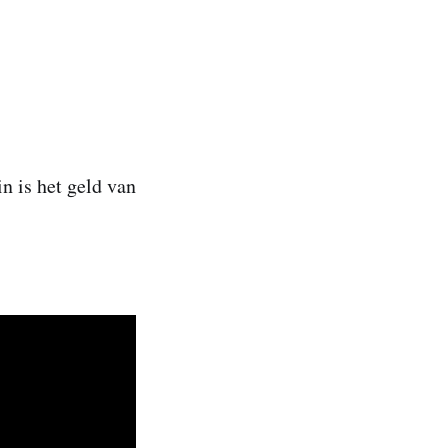
in is het geld van