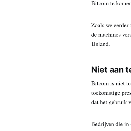
Bitcoin te komen
Zoals we eerder
de machines vers
IJsland.
Niet aan 
Bitcoin is niet 
toekomstige pres
dat het gebruik 
Bedrijven die in