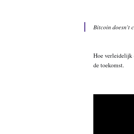
Bitcoin doesn’t 
Hoe verleidelijk 
de toekomst.