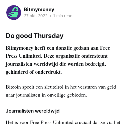
Bitmymoney
27 okt. 2022
•
1 min read
Do good Thursday
Bitmymoney heeft een donatie gedaan aan Free
Press Unlimited. Deze organisatie ondersteunt
journalisten wereldwijd die worden bedreigd,
gehinderd of onderdrukt.
Bitcoin speelt een sleutelrol in het versturen van geld
naar journalisten in onveilige gebieden.
Journalisten wereldwijd
Het is voor Free Press Unlimited cruciaal dat ze via het