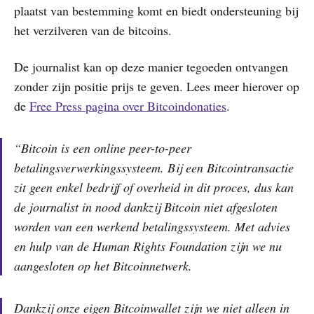
plaatst van bestemming komt en biedt ondersteuning bij
het verzilveren van de bitcoins.
De journalist kan op deze manier tegoeden ontvangen
zonder zijn positie prijs te geven. Lees meer hierover op
de
Free Press pagina over Bitcoindonaties
.
“
Bitcoin is een online peer-to-peer
betalingsverwerkingssysteem. Bij een Bitcointransactie
zit geen enkel bedrijf of overheid in dit proces, dus kan
de journalist in nood dankzij Bitcoin niet afgesloten
worden van een werkend betalingssysteem. Met advies
en hulp van de Human Rights Foundation zijn we nu
aangesloten op het Bitcoinnetwerk.
Dankzij onze eigen Bitcoinwallet zijn we niet alleen in