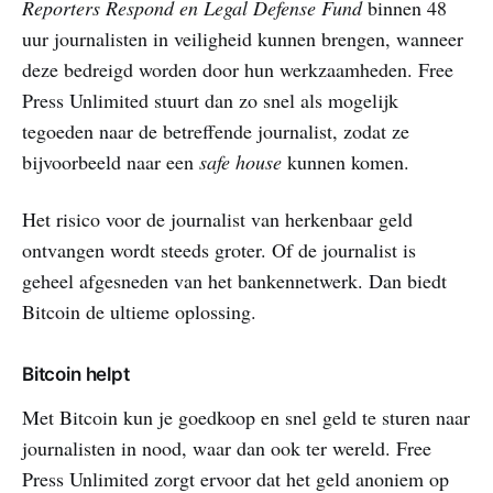
Reporters Respond en Legal Defense Fund
binnen 48
uur journalisten in veiligheid kunnen brengen, wanneer
deze bedreigd worden door hun werkzaamheden. Free
Press Unlimited stuurt dan zo snel als mogelijk
tegoeden naar de betreffende journalist, zodat ze
bijvoorbeeld naar een
safe house
kunnen komen.
Het risico voor de journalist van herkenbaar geld
ontvangen wordt steeds groter. Of de journalist is
geheel afgesneden van het bankennetwerk. Dan biedt
Bitcoin de ultieme oplossing.
Bitcoin helpt
Met Bitcoin kun je goedkoop en snel geld te sturen naar
journalisten in nood, waar dan ook ter wereld. Free
Press Unlimited zorgt ervoor dat het geld anoniem op