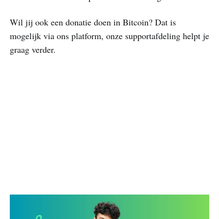
Wil jij ook een donatie doen in Bitcoin? Dat is
mogelijk via ons platform, onze supportafdeling helpt je
graag verder.