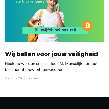
Wij bellen voor jouw veiligheid
Hackers worden sneller door AI. Menselijk contact
beschermt jouw bitcoin-account.
4 aug. 2026
2 min read