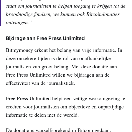
staat om journalisten te helpen toegang te krijgen tot de
broodnodige fondsen, we kunnen ook Bitcoindonaties
ontvangen.”
Bijdrage aan Free Press Unlimited
Bitmymoney erkent het belang van vrije informatie. In
deze onzekere tijden is de rol van onafhankelijke
journalisten van groot belang. Met deze donatie aan
Free Press Unlimited willen we bijdragen aan de
effectiviteit van de journalistiek.
Free Press Unlimited helpt een veilige werkomgeving te
creëren voor journalisten om objectieve en onpartijdige
informatie te delen met de wereld.
De donatie is vanzelfsprekend in Bitcoin gedaan.