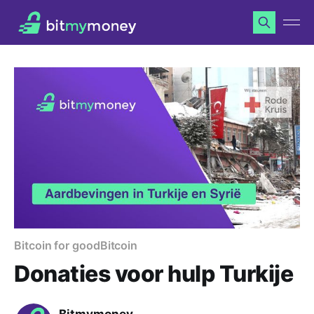
Bitcoin for good
Bitcoin
Donaties voor hulp Turkije