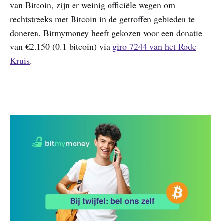
van Bitcoin, zijn er weinig officiële wegen om
rechtstreeks met Bitcoin in de getroffen gebieden te
doneren. Bitmymoney heeft gekozen voor een donatie
van €2.150 (0.1 bitcoin) via
giro 7244 van het Rode
Kruis
.