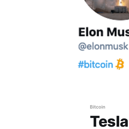
Bitcoin
Tesla