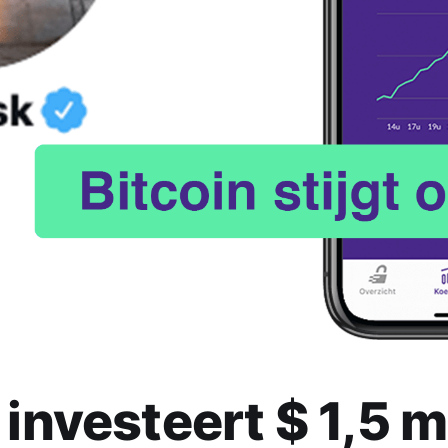
 investeert $ 1,5 m