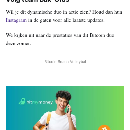
Wil je dit dynamische duo in actie zien? Houd dan hun
Instagram
in de gaten voor alle laatste updates.
We kijken uit naar de prestaties van dit Bitcoin duo
deze zomer.
Bitcoin Beach Volleybal