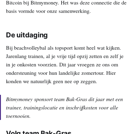
Bitcoin bij Bitmymoney. Het was deze connectie die de
basis vormde voor onze samenwerking.
De uitdaging
Bij beachvolleybal als topsport komt heel wat kijken.
Jarenlang trainen, al je vrije tijd opzij zetten en zelf je
in je onkosten voorzien. Dit jaar vroegen ze ons om
ondersteuning voor hun landelijke zomertour. Hier
konden we natuurlijk geen nee op zeggen.
Bitmymoney sponsort team Bak-Gras dit jaar met een
trainer, trainingslocatie en inschrijfkosten voor alle
toernooien.
Volg team Bak-Gras