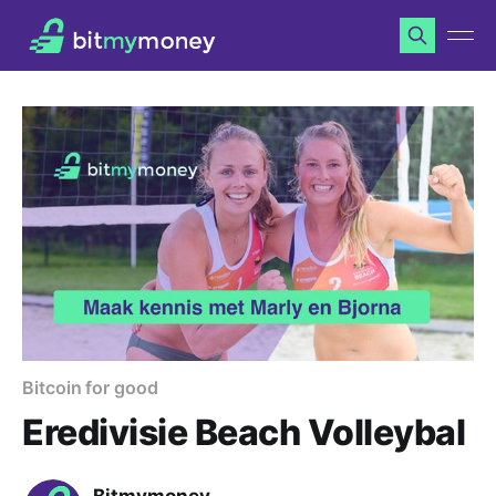
Bitcoin for good
Eredivisie Beach Volleybal