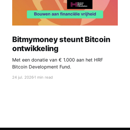
Bitmymoney steunt Bitcoin
ontwikkeling
Met een donatie van € 1.000 aan het HRF
Bitcoin Development Fund.
24 jul. 2026
1 min read