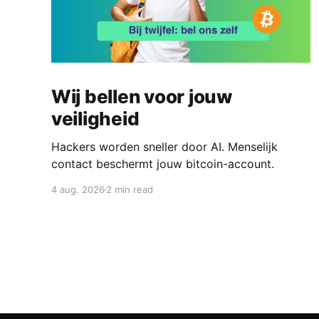
Wij bellen voor jouw
veiligheid
Hackers worden sneller door AI. Menselijk
contact beschermt jouw bitcoin-account.
4 aug. 2026
2 min read