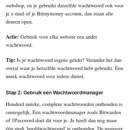
webshop, en je gebruikt datzelfde wachtwoord ook voor
je e-mail of je Bitmymoney-account, dan staan alle
deuren open.
Actie:
Gebruik voor elke website een ander
wachtwoord.
Tip:
Is je wachtwoord ergens gelekt? Verander het dan
overal waar je hetzelfde wachtwoord hebt gebruikt. Een
uniek wachtwoord voor iedere dienst.
Stap 2: Gebruik een Wachtwoordmanager
Honderd unieke, complexe wachtwoorden onthouden is
onmogelijk. Een wachtwoordmanager zoals Bitwarden
of 1Password doet dit voor je. Je hoeft dan nog maar
één sterk 'hoofdwachtwoord' te onthouden. De manager