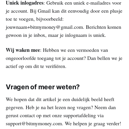
Uniek inlogadres
: Gebruik een uniek e-mailadres voor
je account. Bij Gmail kan dit eenvoudig door een plusje
toe te voegen, bijvoorbeeld:
jouwnaam+bitmymoney@gmail.com. Berichten komen
gewoon in je inbox, maar je inlognaam is uniek.
Wij waken mee
: Hebben we een vermoeden van
ongeoorloofde toegang tot je account? Dan bellen we je
actief op om dit te verifiëren.
Vragen of meer weten?
We hopen dat dit artikel je een duidelijk beeld heeft
gegeven. Heb je na het lezen nog vragen? Neem dan
gerust contact op met onze supportafdeling via
support@bitmymoney.com. We helpen je graag verder!