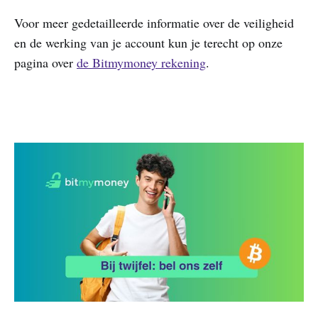
Voor meer gedetailleerde informatie over de veiligheid
en de werking van je account kun je terecht op onze
pagina over
de Bitmymoney rekening
.