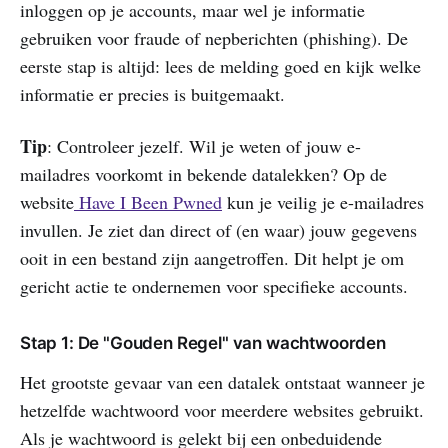
inloggen op je accounts, maar wel je informatie
gebruiken voor fraude of nepberichten (phishing). De
eerste stap is altijd: lees de melding goed en kijk welke
informatie er precies is buitgemaakt.
Tip
: Controleer jezelf. Wil je weten of jouw e-
mailadres voorkomt in bekende datalekken? Op de
website
Have I Been Pwned
kun je veilig je e-mailadres
invullen. Je ziet dan direct of (en waar) jouw gegevens
ooit in een bestand zijn aangetroffen. Dit helpt je om
gericht actie te ondernemen voor specifieke accounts.
Stap 1: De "Gouden Regel" van wachtwoorden
Het grootste gevaar van een datalek ontstaat wanneer je
hetzelfde wachtwoord voor meerdere websites gebruikt.
Als je wachtwoord is gelekt bij een onbeduidende