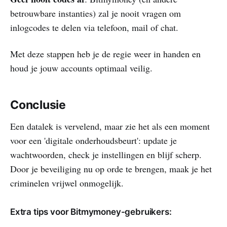
betrouwbare instanties) zal je nooit vragen om
inlogcodes te delen via telefoon, mail of chat.
Met deze stappen heb je de regie weer in handen en
houd je jouw accounts optimaal veilig.
Conclusie
Een datalek is vervelend, maar zie het als een moment
voor een 'digitale onderhoudsbeurt': update je
wachtwoorden, check je instellingen en blijf scherp.
Door je beveiliging nu op orde te brengen, maak je het
criminelen vrijwel onmogelijk.
Extra tips voor Bitmymoney-gebruikers: