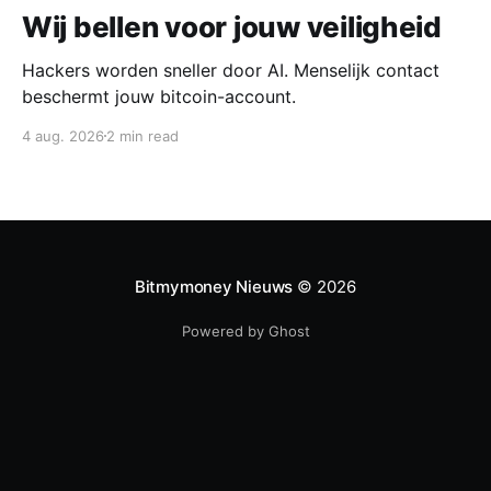
Wij bellen voor jouw veiligheid
Hackers worden sneller door AI. Menselijk contact
beschermt jouw bitcoin-account.
4 aug. 2026
2 min read
Bitmymoney Nieuws
© 2026
Powered by Ghost