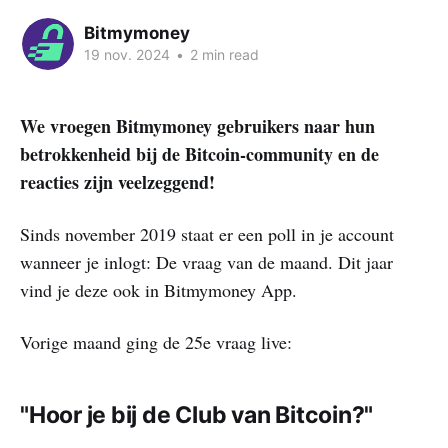
Bitmymoney
19 nov. 2024
•
2 min read
We vroegen Bitmymoney gebruikers naar hun
betrokkenheid bij de Bitcoin-community en de
reacties zijn veelzeggend!
Sinds november 2019 staat er een poll in je account
wanneer je inlogt: De vraag van de maand. Dit jaar
vind je deze ook in Bitmymoney App.
Vorige maand ging de 25e vraag live:
"Hoor je bij de Club van Bitcoin?"