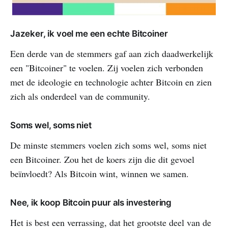
Jazeker, ik voel me een echte Bitcoiner
Een derde van de stemmers gaf aan zich daadwerkelijk
een "Bitcoiner" te voelen. Zij voelen zich verbonden
met de ideologie en technologie achter Bitcoin en zien
zich als onderdeel van de community.
Soms wel, soms niet
De minste stemmers voelen zich soms wel, soms niet
een Bitcoiner. Zou het de koers zijn die dit gevoel
beïnvloedt? Als Bitcoin wint, winnen we samen.
Nee, ik koop Bitcoin puur als investering
Het is best een verrassing, dat het grootste deel van de