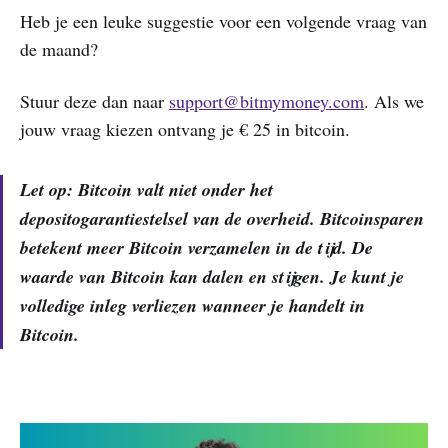
Heb je een leuke suggestie voor een volgende vraag van
de maand?
Stuur deze dan naar
support@bitmymoney.com
. Als we
jouw vraag kiezen ontvang je € 25 in bitcoin.
Let op: Bitcoin valt niet onder het
depositogarantiestelsel van de overheid. Bitcoinsparen
betekent meer Bitcoin verzamelen in de tijd. De
waarde van Bitcoin kan dalen en stijgen. Je kunt je
volledige inleg verliezen wanneer je handelt in
Bitcoin.