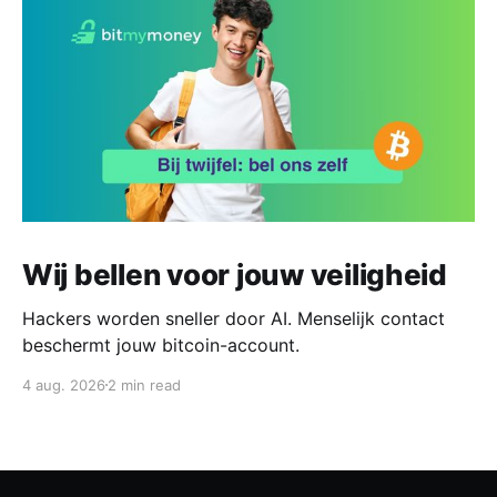
Wij bellen voor jouw veiligheid
Hackers worden sneller door AI. Menselijk contact
beschermt jouw bitcoin-account.
4 aug. 2026
2 min read