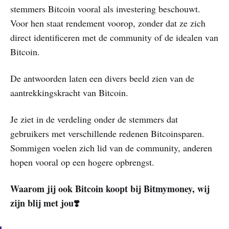
stemmers Bitcoin vooral als investering beschouwt.
Voor hen staat rendement voorop, zonder dat ze zich
direct identificeren met de community of de idealen van
Bitcoin.
De antwoorden laten een divers beeld zien van de
aantrekkingskracht van Bitcoin.
Je ziet in de verdeling onder de stemmers dat
gebruikers met verschillende redenen Bitcoinsparen.
Sommigen voelen zich lid van de community, anderen
hopen vooral op een hogere opbrengst.
Waarom jij ook Bitcoin koopt bij Bitmymoney, wij
zijn blij met jou❣️