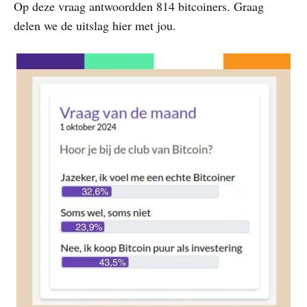
Op deze vraag antwoordden 814 bitcoiners. Graag
delen we de uitslag hier met jou.