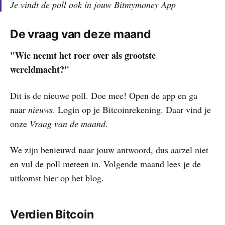
Je vindt de poll ook in jouw Bitmymoney App
De vraag van deze maand
"Wie neemt het roer over als grootste
wereldmacht?"
Dit is de nieuwe poll. Doe mee! Open de app en ga
naar
nieuws
. Login op je Bitcoinrekening. Daar vind je
onze
Vraag van de maand
.
We zijn benieuwd naar jouw antwoord, dus aarzel niet
en vul de poll meteen in. Volgende maand lees je de
uitkomst hier op het blog.
Verdien Bitcoin