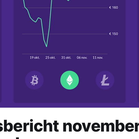
sbericht november