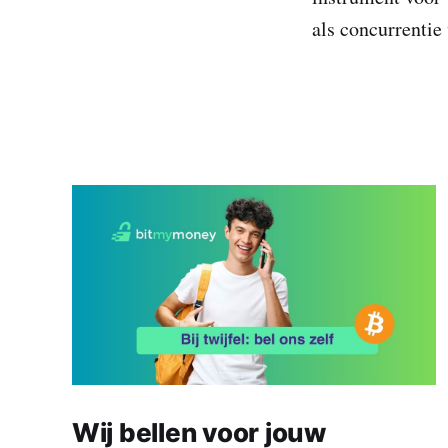
als concurrentie
Wij bellen voor jouw