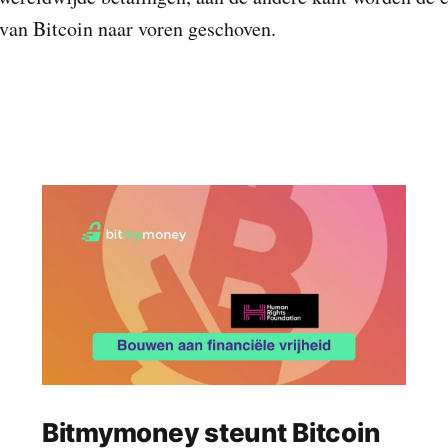
 van Bitcoin naar voren geschoven.
Bitmymoney steunt Bitcoin