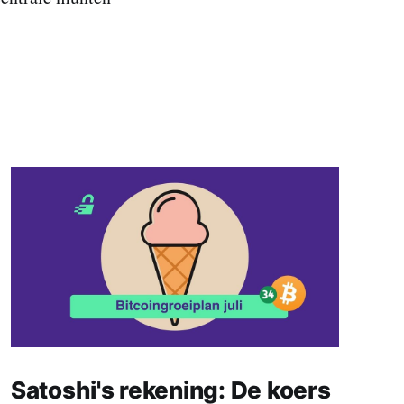
Satoshi's rekening: De koers