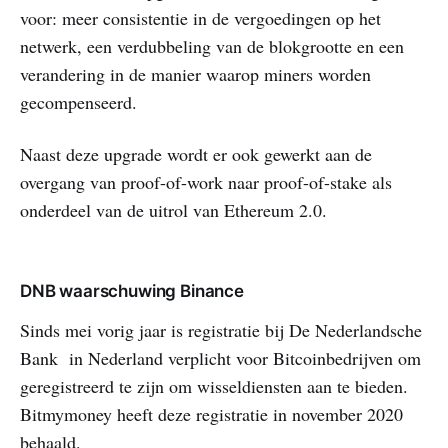
voor: meer consistentie in de vergoedingen op het
netwerk, een verdubbeling van de blokgrootte en een
verandering in de manier waarop miners worden
gecompenseerd.
Naast deze upgrade wordt er ook gewerkt aan de
overgang van proof-of-work naar proof-of-stake als
onderdeel van de uitrol van Ethereum 2.0.
DNB waarschuwing Binance
Sinds mei vorig jaar is registratie bij De Nederlandsche
Bank in Nederland verplicht voor Bitcoinbedrijven om
geregistreerd te zijn om wisseldiensten aan te bieden.
Bitmymoney heeft deze registratie in november 2020
behaald.