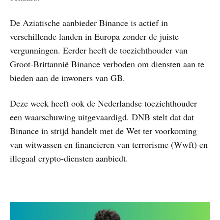
De Aziatische aanbieder Binance is actief in
verschillende landen in Europa zonder de juiste
vergunningen. Eerder heeft de toezichthouder van
Groot-Brittannië Binance verboden om diensten aan te
bieden aan de inwoners van GB.
Deze week heeft ook de Nederlandse toezichthouder
een waarschuwing uitgevaardigd. DNB stelt dat dat
Binance in strijd handelt met de Wet ter voorkoming
van witwassen en financieren van terrorisme (Wwft) en
illegaal crypto-diensten aanbiedt.