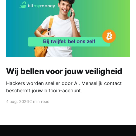
Wij bellen voor jouw veiligheid
Hackers worden sneller door AI. Menselijk contact
beschermt jouw bitcoin-account.
4 aug. 2026
2 min read