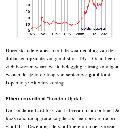
Bovenstaande grafiek toont de waardedaling van de
dollar ten opzichte van goud sinds 1971. Goud heeft
zich bewezen waardevaste belegging. Graag kondigen
goud
we aan dat je in de loop van september
kunt
kopen in je Bitcoinrekening.
Ethereum voltooit "London Update"
De Londense hard fork van Ethereum is nu online. De
buzz rond de upgrade zorgde voor een piek in de prijs
van ETH. Deze upgrade van Ethereum moet zorgen