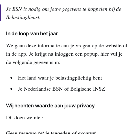
Je BSN is nodig om jouw gegevens te koppelen bij de
Belastingdienst.
In de loop van het jaar
We gaan deze informatie aan je vragen op de website of
in de app. Je krijgt na inloggen een popup, hier vul je
de volgende gegevens in:
Het land waar je belastingplichtig bent
Je Nederlandse BSN of Belgische INSZ
Wij hechten waarde aan jouw privacy
Dit doen we niet:
Geen toegang tot je tegoeden of account