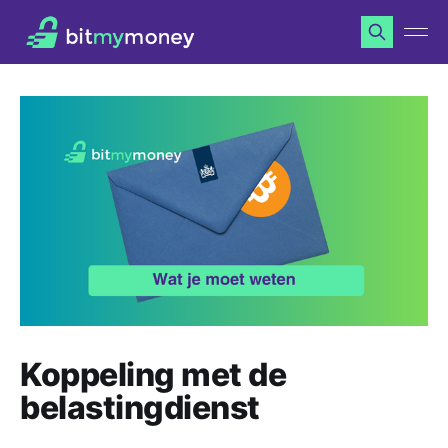
Koppeling met de
belastingdienst