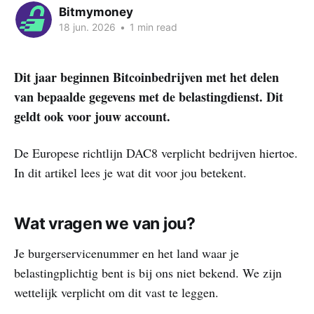
Bitmymoney
18 jun. 2026
•
1 min read
Dit jaar beginnen Bitcoinbedrijven met het delen
van bepaalde gegevens met de belastingdienst. Dit
geldt ook voor jouw account.
De Europese richtlijn DAC8 verplicht bedrijven hiertoe.
In dit artikel lees je wat dit voor jou betekent.
Wat vragen we van jou?
Je burgerservicenummer en het land waar je
belastingplichtig bent is bij ons niet bekend. We zijn
wettelijk verplicht om dit vast te leggen.