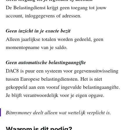
De Belastingdienst krijgt geen toegang tot jouw
account, inloggegevens of adressen.
Geen inzicht in je exacte bezit
Alleen jaarlijkse totalen worden gedeeld, geen
momentopname van je saldo.
Geen automatische belastingaangifte
DAC8 is puur een systeem voor gegevensuitwisseling
tussen Europese belastingdiensten. Het is niet
gekoppeld aan een vooraf ingevulde belastingaangifte.
Je blijft verantwoordelijk voor je eigen opgave.
Bitmymoney deelt alleen wat wettelijk verplicht is.
Waarom is dit nodig?