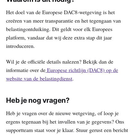
Het doel van de Europese DAC8-wetgeving is het
creëren van meer transparantie en het tegengaan van
belastingontduiking. Dit geldt voor elk Europees
platform, vandaar dat wij deze extra stap dit jaar
introduceren.
Wil je de officiële details nalezen? Bekijk dan de
informatie over de
Europese richtlijn (DAC8) op de
website van de belastingdienst
.
Heb je nog vragen?
Heb je vragen over de nieuwe wetgeving, of loop je
ergens tegenaan bij het invullen van je gegevens? Ons
supportteam staat voor je klaar. Stuur gerust een bericht