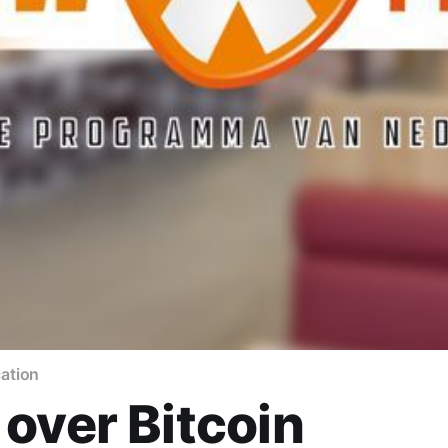
ation
over Bitcoin