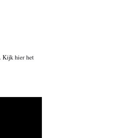
 Kijk hier het