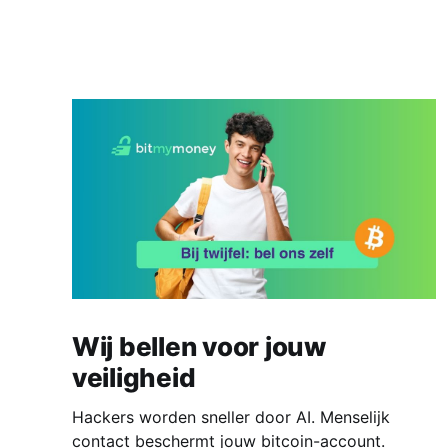
Wij bellen voor jouw
veiligheid
Hackers worden sneller door AI. Menselijk
contact beschermt jouw bitcoin-account.