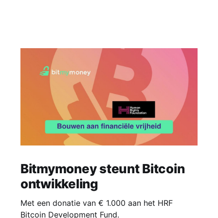
Bitmymoney steunt Bitcoin
ontwikkeling
Met een donatie van € 1.000 aan het HRF
Bitcoin Development Fund.