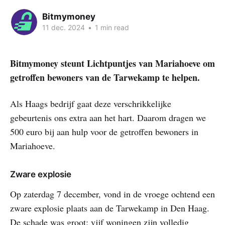
Bitmymoney
11 dec. 2024
•
1 min read
Bitmymoney steunt Lichtpuntjes van Mariahoeve om
getroffen bewoners van de Tarwekamp te helpen.
Als Haags bedrijf gaat deze verschrikkelijke
gebeurtenis ons extra aan het hart. Daarom dragen we
500 euro bij aan hulp voor de getroffen bewoners in
Mariahoeve.
Zware explosie
Op zaterdag 7 december, vond in de vroege ochtend een
zware explosie plaats aan de Tarwekamp in Den Haag.
De schade was groot; vijf woningen zijn volledig