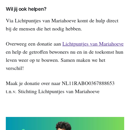
Wil jij ook helpen?
Via Lichtpuntjes van Mariahoeve komt de hulp direct
bij de mensen die het nodig hebben.
Overweeg een donatie aan
Lichtpuntjes van Mariahoeve
en help de getroffen bewoners nu en in de toekomst hun
leven weer op te bouwen. Samen maken we het
verschil!
Maak je donatie over naar NL11RABO0367888653
t.n.v. Stichting Lichtpuntjes van Mariahoeve