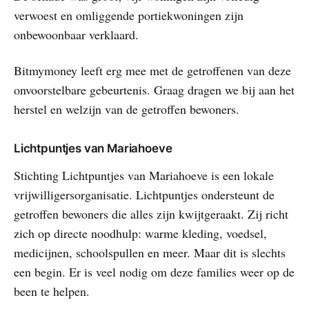
verwoest en omliggende portiekwoningen zijn
onbewoonbaar verklaard.
Bitmymoney leeft erg mee met de getroffenen van deze
onvoorstelbare gebeurtenis. Graag dragen we bij aan het
herstel en welzijn van de getroffen bewoners.
Lichtpuntjes van Mariahoeve
Stichting Lichtpuntjes van Mariahoeve is een lokale
vrijwilligersorganisatie. Lichtpuntjes ondersteunt de
getroffen bewoners die alles zijn kwijtgeraakt. Zij richt
zich op directe noodhulp: warme kleding, voedsel,
medicijnen, schoolspullen en meer. Maar dit is slechts
een begin. Er is veel nodig om deze families weer op de
been te helpen.