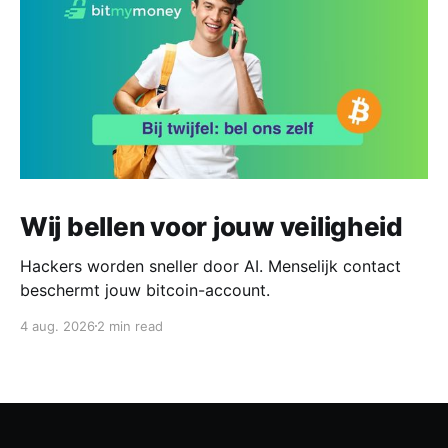
Wij bellen voor jouw veiligheid
Hackers worden sneller door AI. Menselijk contact
beschermt jouw bitcoin-account.
4 aug. 2026
2 min read