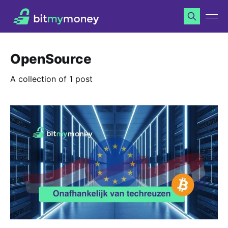
OpenSource
A collection of 1 post