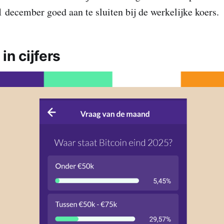
 december goed aan te sluiten bij de werkelijke koers.
in cijfers