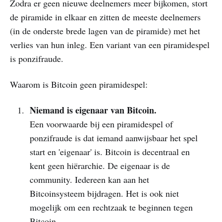
Zodra er geen nieuwe deelnemers meer bijkomen, stort
de piramide in elkaar en zitten de meeste deelnemers
(in de onderste brede lagen van de piramide) met het
verlies van hun inleg. Een variant van een piramidespel
is ponzifraude.
Waarom is Bitcoin geen piramidespel:
Niemand is eigenaar van Bitcoin.
Een voorwaarde bij een piramidespel of
ponzifraude is dat iemand aanwijsbaar het spel
start en 'eigenaar' is. Bitcoin is decentraal en
kent geen hiërarchie. De eigenaar is de
community. Iedereen kan aan het
Bitcoinsysteem bijdragen. Het is ook niet
mogelijk om een rechtzaak te beginnen tegen
Bitcoin.