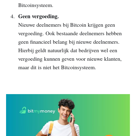
Bitcoinsysteem.
Geen vergoeding.
Nieuwe deelnemers bij Bitcoin krijgen geen
vergoeding. Ook bestaande deelnemers hebben
geen financieel belang bij nieuwe deelnemers.
Hierbij geldt natuurlijk dat bedrijven wel een
vergoeding kunnen geven voor nieuwe klanten,
maar dit is niet het Bitcoinsysteem.