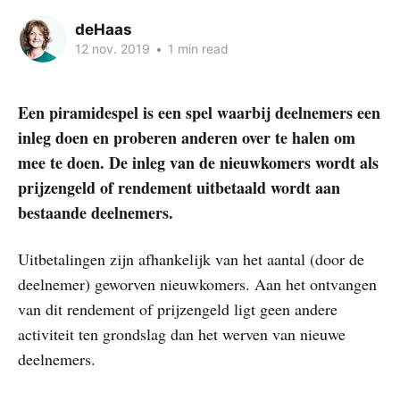
deHaas
12 nov. 2019
•
1 min read
Een piramidespel is een spel waarbij deelnemers een
inleg doen en proberen anderen over te halen om
mee te doen. De inleg van de nieuwkomers wordt als
prijzengeld of rendement uitbetaald wordt aan
bestaande deelnemers.
Uitbetalingen zijn afhankelijk van het aantal (door de
deelnemer) geworven nieuwkomers. Aan het ontvangen
van dit rendement of prijzengeld ligt geen andere
activiteit ten grondslag dan het werven van nieuwe
deelnemers.