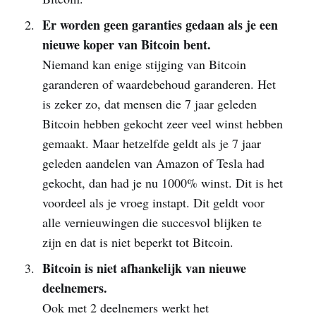
Er worden geen garanties gedaan als je een
nieuwe koper van Bitcoin bent.
Niemand kan enige stijging van Bitcoin
garanderen of waardebehoud garanderen. Het
is zeker zo, dat mensen die 7 jaar geleden
Bitcoin hebben gekocht zeer veel winst hebben
gemaakt. Maar hetzelfde geldt als je 7 jaar
geleden aandelen van Amazon of Tesla had
gekocht, dan had je nu 1000% winst. Dit is het
voordeel als je vroeg instapt. Dit geldt voor
alle vernieuwingen die succesvol blijken te
zijn en dat is niet beperkt tot Bitcoin.
Bitcoin is niet afhankelijk van nieuwe
deelnemers.
Ook met 2 deelnemers werkt het