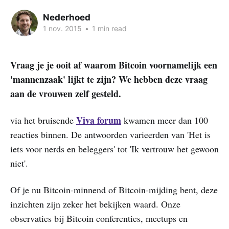
Nederhoed
1 nov. 2015
•
1 min read
Vraag je je ooit af waarom Bitcoin voornamelijk een
'mannenzaak' lijkt te zijn? We hebben deze vraag
aan de vrouwen zelf gesteld.
Viva forum
via het bruisende
kwamen meer dan 100
reacties binnen. De antwoorden varieerden van 'Het is
iets voor nerds en beleggers' tot 'Ik vertrouw het gewoon
niet'.
Of je nu Bitcoin-minnend of Bitcoin-mijding bent, deze
inzichten zijn zeker het bekijken waard. Onze
observaties bij Bitcoin conferenties, meetups en