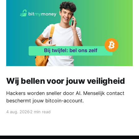
Wij bellen voor jouw veiligheid
Hackers worden sneller door AI. Menselijk contact
beschermt jouw bitcoin-account.
4 aug. 2026
2 min read