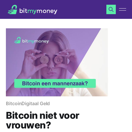
Bitcoin
Digitaal Geld
Bitcoin niet voor
vrouwen?