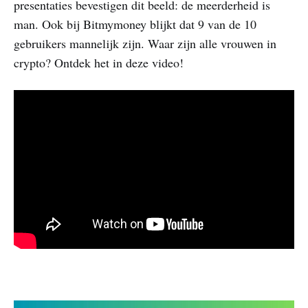
presentaties bevestigen dit beeld: de meerderheid is
man. Ook bij Bitmymoney blijkt dat 9 van de 10
gebruikers mannelijk zijn. Waar zijn alle vrouwen in
crypto? Ontdek het in deze video!