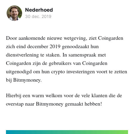
Nederhoed
30 dec. 2019
Door aankomende nieuwe wetgeving, ziet Coingarden
zich eind december 2019 genoodzaakt hun
dienstverlening te staken. In samenspraak met
Coingarden zijn de gebruikers van Coingarden
uitgenodigd om hun crypto investeringen voort te zetten
bij Bitmymoney.
Hierbij een warm welkom voor de vele klanten die de
overstap naar Bitmymoney gemaakt hebben!