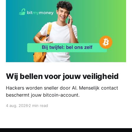
Wij bellen voor jouw veiligheid
Hackers worden sneller door AI. Menselijk contact
beschermt jouw bitcoin-account.
4 aug. 2026
2 min read