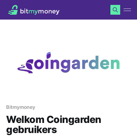
Bitmymoney
Welkom Coingarden
gebruikers