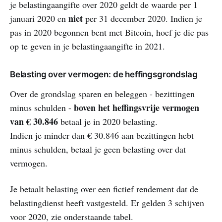
je belastingaangifte over 2020 geldt de waarde per 1
niet
januari 2020
en
per 31 december 2020. Indien je
pas in 2020 begonnen bent met Bitcoin, hoef je die pas
op te geven in je belastingaangifte in 2021.
Belasting over vermogen: de heffingsgrondslag
Over de grondslag sparen en beleggen - bezittingen
boven het heffingsvrije vermogen
minus schulden -
van € 30.846
betaal je in 2020 belasting.
Indien je minder dan € 30.846 aan bezittingen hebt
minus schulden, betaal je geen belasting over dat
vermogen.
Je betaalt belasting over een fictief rendement dat de
belastingdienst heeft vastgesteld. Er gelden 3 schijven
voor 2020, zie onderstaande tabel.