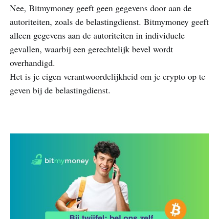
Nee, Bitmymoney geeft geen gegevens door aan de
autoriteiten, zoals de belastingdienst. Bitmymoney geeft
alleen gegevens aan de autoriteiten in individuele
gevallen, waarbij een gerechtelijk bevel wordt
overhandigd.
Het is je eigen verantwoordelijkheid om je crypto op te
geven bij de belastingdienst.