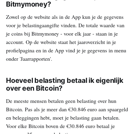
Bitmymoney?
Zowel op de website als in de App kun je de gegevens
voor je belastingaangifte vinden. De totale waarde van
je coins bij Bitmymoney - voor elk jaar - staan in je
account. Op de website staat het jaaroverzicht in je
profielpagina en in de App vind je je gegevens in menu
onder 'Jaarrapporten'.
Hoeveel belasting betaal ik eigenlijk
over een Bitcoin?
De meeste mensen betalen geen belasting over hun
Bitcoin. Pas als je meer dan €30.846 euro aan spaargeld
en beleggingen hebt, moet je belasting gaan betalen.
Voor elke Bitcoin boven de €30.846 euro betaal je