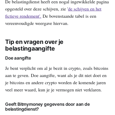
De belastingdienst heeft een nogal ingewikkelde pagina
opgesteld over deze schijven, zie '
de schijven en het
fictieve rendement'.
De bovenstaande tabel is een
vereenvoudigde weergave hiervan.
Tip en vragen over je
belastingaangifte
Doe aangifte
Je bent verplicht om al je bezit in crypto, zoals bitcoins
aan te geven. Doe aangifte, want als je dit niet doet en
je bitcoins en andere crypto worden de komende jaren
veel meer waard, kun je je vermogen niet verklaren.
Geeft Bitmymoney gegevens door aan de
belastingdienst?