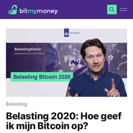
Belasting
Belasting 2020: Hoe geef
ik mijn Bitcoin op?