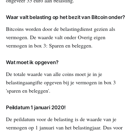
ongeveer 35 euro aan belasting.
Waar valt belasting op het bezit van Bitcoin onder?
Bitcoins worden door de belastingdienst gezien als
vermogen. De waarde valt onder Overig eigen
vermogen in box 3: Sparen en beleggen.
Wat moet ik opgeven?
De totale waarde van alle coins moet je in je
belastingaangifte opgeven bij je vermogen in box 3
'sparen en beleggen'.
Peildatum 1 januari 2020!
De peildatum voor de belasting is de waarde van je
vermogen op 1 januari van het belastingjaar. Dus voor