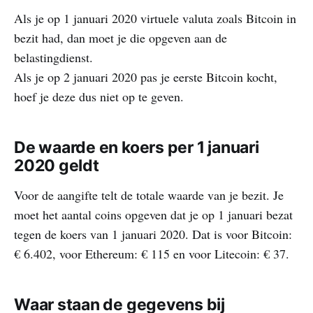
Als je op 1 januari 2020 virtuele valuta zoals Bitcoin in
bezit had, dan moet je die opgeven aan de
belastingdienst.
Als je op 2 januari 2020 pas je eerste Bitcoin kocht,
hoef je deze dus niet op te geven.
De waarde en koers per 1 januari
2020 geldt
Voor de aangifte telt de totale waarde van je bezit. Je
moet het aantal coins opgeven dat je op 1 januari bezat
tegen de koers van 1 januari 2020. Dat is voor Bitcoin:
€ 6.402, voor Ethereum: € 115 en voor Litecoin: € 37.
Waar staan de gegevens bij