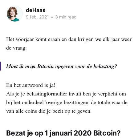
deHaas
9 feb. 2021
•
3 min read
Het voorjaar komt eraan en dan krijgen we elk jaar weer
de vraag:
Moet ik mijn Bitcoin opgeven voor de belasting?
En het antwoord is ja!
Als je je belastingformulier invult ben je verplicht om
bij het onderdeel 'overige bezittingen' de totale waarde
van alle coins die je bezit op te geven.
Bezat je op 1 januari 2020 Bitcoin?