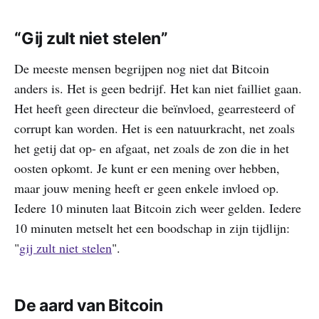
“Gij zult niet stelen”
De meeste mensen begrijpen nog niet dat Bitcoin
anders is. Het is geen bedrijf. Het kan niet failliet gaan.
Het heeft geen directeur die beïnvloed, gearresteerd of
corrupt kan worden. Het is een natuurkracht, net zoals
het getij dat op- en afgaat, net zoals de zon die in het
oosten opkomt. Je kunt er een mening over hebben,
maar jouw mening heeft er geen enkele invloed op.
Iedere 10 minuten laat Bitcoin zich weer gelden. Iedere
10 minuten metselt het een boodschap in zijn tijdlijn:
"
gij zult niet stelen
".
De aard van Bitcoin