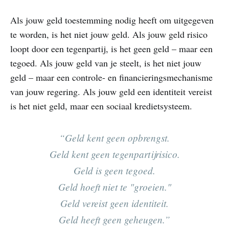
Als jouw geld toestemming nodig heeft om uitgegeven
te worden, is het niet jouw geld. Als jouw geld risico
loopt door een tegenpartij, is het geen geld – maar een
tegoed. Als jouw geld van je steelt, is het niet jouw
geld – maar een controle- en financieringsmechanisme
van jouw regering. Als jouw geld een identiteit vereist
is het niet geld, maar een sociaal kredietsysteem.
“Geld kent geen opbrengst.
Geld kent geen tegenpartijrisico.
Geld is geen tegoed.
Geld hoeft niet te "groeien."
Geld vereist geen identiteit.
Geld heeft geen geheugen.”