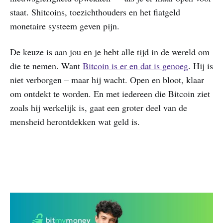
staat. Shitcoins, toezichthouders en het fiatgeld
monetaire systeem geven pijn.
De keuze is aan jou en je hebt alle tijd in de wereld om
die te nemen. Want
Bitcoin is er en dat is genoeg
. Hij is
niet verborgen – maar hij wacht. Open en bloot, klaar
om ontdekt te worden. En met iedereen die Bitcoin ziet
zoals hij werkelijk is, gaat een groter deel van de
mensheid herontdekken wat geld is.