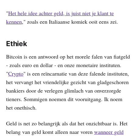
"
Het hele idee achter geld, is juist niet je klant te
kennen
," zoals een Italiaanse komiek ooit eens zei.
Ethiek
Bitcoin is een antwoord op het morele falen van fiatgeld
- zoals euro en dollar - en onze monetaire instituten.
"
Crypto
" is een reïncarnatie van deze falende instituten,
het vervangt het vriendelijke gezicht van gladgeschoren
bankiers door de verlegen glimlach van onverzorgde
tieners. Sommigen noemen dit vooruitgang. Ik noem
het onethisch.
Geld is net zo belangrijk als dat het onzichtbaar is. Het
belang van geld komt alleen naar voren
wanneer geld