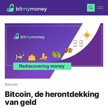
Bitcoin
Bitcoin, de herontdekking
van geld