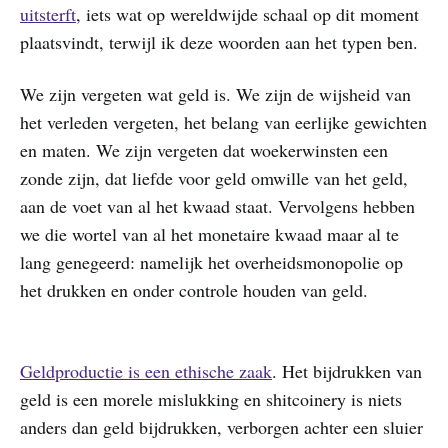
uitsterft
, iets wat op wereldwijde schaal op dit moment
plaatsvindt, terwijl ik deze woorden aan het typen ben.
We zijn vergeten wat geld is. We zijn de wijsheid van
het verleden vergeten, het belang van eerlijke gewichten
en maten. We zijn vergeten dat woekerwinsten een
zonde zijn, dat liefde voor geld omwille van het geld,
aan de voet van al het kwaad staat. Vervolgens hebben
we die wortel van al het monetaire kwaad maar al te
lang genegeerd: namelijk het overheidsmonopolie op
het drukken en onder controle houden van geld.
Geldproductie is een ethische zaak
. Het bijdrukken van
geld is een morele mislukking en shitcoinery is niets
anders dan geld bijdrukken, verborgen achter een sluier