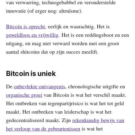
van verwarring, technogebabbel en veronderstelde
innovatie (of erger nog: altruïsme).
Bitcoin is oprecht
, eerlijk en waarachtig. Het is
geweldloos en vrijwillig
. Het is een reddingsboot en een
uitgang, en mag niet verward worden met een groot
aantal shitcoins dat op zijn succes meelift.
Bitcoin is uniek
De
onbevlekte ontvangenis
, chronologische uitgifte en
organische groei
van Bitcoin is wat het verschil maakt.
Het ontbreken van tegenpartijrisico is wat het tot geld
maakt. Het ontbreken van leiderschap is wat het
gedecentraliseerd maakt. Zijn
rekenkundig bewijs van
het verloop van de gebeurtenissen
is wat het