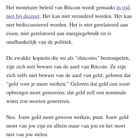
Het monetaire beleid van Bitcoin wordt gemaakt
in tijd,
niet bij decreet
. Het kan niet veranderd worden. Het kan
niet bediscussieerd worden. Het is niet gerelateerd aan
eisen, niet gerelateerd aan energiegebruik en is
onafhankelijk van de politiek.
De zwakke kopieën die we als "shitcoins" bestempelen,
zijn zich niet bewust van de aard van Bitcoin. Ze zijn
zich zelfs niet bewust van de aard van geld; geloven dat
“geld voor je moet werken.” Geloven dat geld een soort
opbrengst moet genereren; dat geld zelf een nominale
winst zou moeten genereren.
Nee. Jouw geld moet gewoon werken, punt. Jouw geld
moet van jou zijn en alleen maar van jou en het moet
niet van jou stelen.