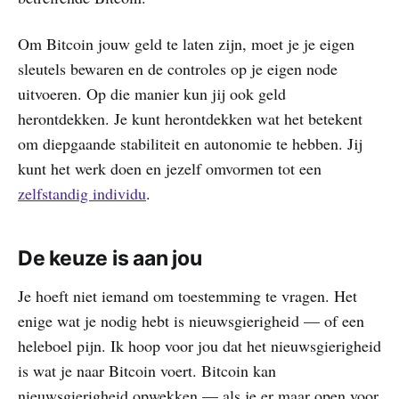
Om Bitcoin jouw geld te laten zijn, moet je je eigen
sleutels bewaren en de controles op je eigen node
uitvoeren. Op die manier kun jij ook geld
herontdekken. Je kunt herontdekken wat het betekent
om diepgaande stabiliteit en autonomie te hebben. Jij
kunt het werk doen en jezelf omvormen tot een
zelfstandig individu
.
De keuze is aan jou
Je hoeft niet iemand om toestemming te vragen. Het
enige wat je nodig hebt is nieuwsgierigheid — of een
heleboel pijn. Ik hoop voor jou dat het nieuwsgierigheid
is wat je naar Bitcoin voert. Bitcoin kan
nieuwsgierigheid opwekken — als je er maar open voor