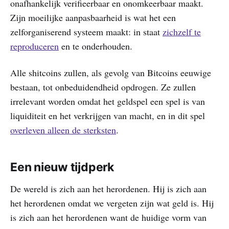
onafhankelijk verifieerbaar en onomkeerbaar maakt.
Zijn moeilijke aanpasbaarheid is wat het een
zelforganiserend systeem maakt: in staat
zichzelf te
reproduceren
en te onderhouden.
Alle shitcoins zullen, als gevolg van Bitcoins eeuwige
bestaan, tot onbeduidendheid opdrogen. Ze zullen
irrelevant worden omdat het geldspel een spel is van
liquiditeit en het verkrijgen van macht, en in dit spel
overleven alleen de sterksten
.
Een nieuw tijdperk
De wereld is zich aan het herordenen. Hij is zich aan
het herordenen omdat we vergeten zijn wat geld is. Hij
is zich aan het herordenen want de huidige vorm van