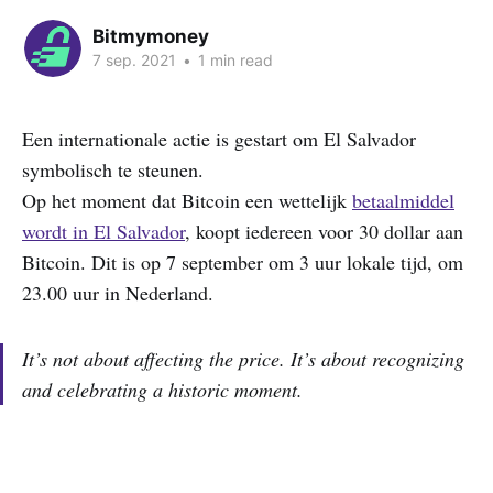
Bitmymoney
7 sep. 2021
•
1 min read
Een internationale actie is gestart om El Salvador
symbolisch te steunen.
Op het moment dat Bitcoin een wettelijk
betaalmiddel
wordt in El Salvador
, koopt iedereen voor 30 dollar aan
Bitcoin. Dit is op 7 september om 3 uur lokale tijd, om
23.00 uur in Nederland.
It’s not about affecting the price. It’s about recognizing
and celebrating a historic moment.