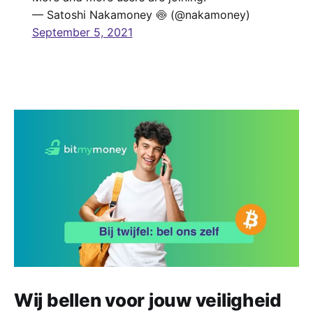
— Satoshi Nakamoney 🍥 (@nakamoney)
September 5, 2021
Wij bellen voor jouw veiligheid