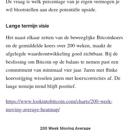
De vraag is welk percentage van je eigen vermogen je
wil blootstellen aan deze potentiële upside.
Lange termijn visie
Het naast elkaar zetten van de beweeglijke Bitcoinkoers
en de gemiddelde koers over 200 weken, maakt de
afgelegde waardeontwikkeling goed zichtbaar. Bij de
beslissing om Bitcoin op de balans te nemen past een
commitment van minimaal vier jaar. Jaren met flinke
koersstijging wisselen jaren met koerscorrecties af. De
lange termijn trend blijft positief.
https://www.lookintobitcoin.com/charts/200-week-
moving-average-heatmap/