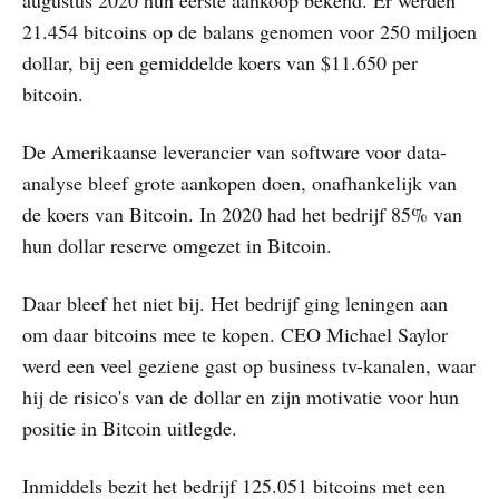
21.454 bitcoins op de balans genomen voor 250 miljoen
dollar, bij een gemiddelde koers van $11.650 per
bitcoin.
De Amerikaanse leverancier van software voor data-
analyse bleef grote aankopen doen, onafhankelijk van
de koers van Bitcoin. In 2020 had het bedrijf 85% van
hun dollar reserve omgezet in Bitcoin.
Daar bleef het niet bij. Het bedrijf ging leningen aan
om daar bitcoins mee te kopen. CEO Michael Saylor
werd een veel geziene gast op business tv-kanalen, waar
hij de risico's van de dollar en zijn motivatie voor hun
positie in Bitcoin uitlegde.
Inmiddels bezit het bedrijf 125.051 bitcoins met een