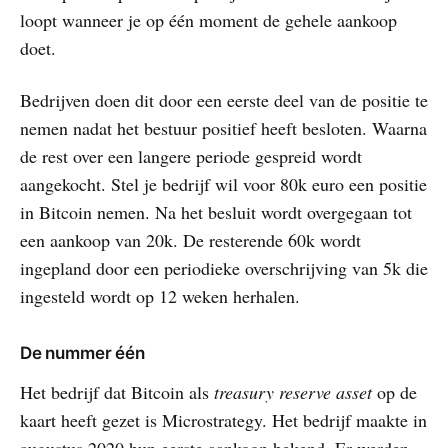
loopt wanneer je op één moment de gehele aankoop
doet.
Bedrijven doen dit door een eerste deel van de positie te
nemen nadat het bestuur positief heeft besloten. Waarna
de rest over een langere periode gespreid wordt
aangekocht. Stel je bedrijf wil voor 80k euro een positie
in Bitcoin nemen. Na het besluit wordt overgegaan tot
een aankoop van 20k. De resterende 60k wordt
ingepland door een periodieke overschrijving van 5k die
ingesteld wordt op 12 weken herhalen.
De nummer één
Het bedrijf dat Bitcoin als
treasury reserve asset
op de
kaart heeft gezet is Microstrategy. Het bedrijf maakte in
augustus 2020 hun eerste aankoop bekend. Er werden