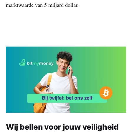
marktwaarde van 5 miljard dollar.
Wij bellen voor jouw veiligheid