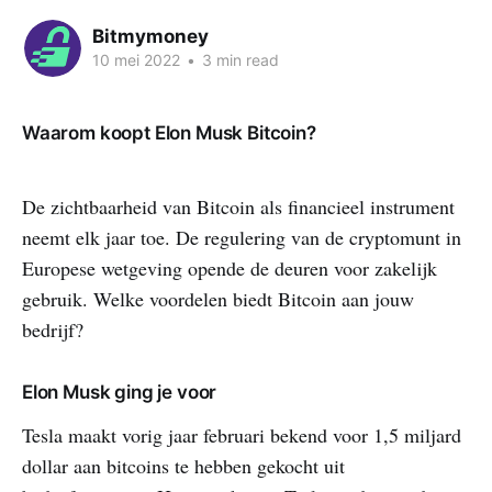
Bitmymoney
10 mei 2022
•
3 min read
Waarom koopt Elon Musk Bitcoin?
De zichtbaarheid van Bitcoin als financieel instrument
neemt elk jaar toe. De regulering van de cryptomunt in
Europese wetgeving opende de deuren voor zakelijk
gebruik. Welke voordelen biedt Bitcoin aan jouw
bedrijf?
Elon Musk ging je voor
Tesla maakt vorig jaar februari bekend voor 1,5 miljard
dollar aan bitcoins te hebben gekocht uit