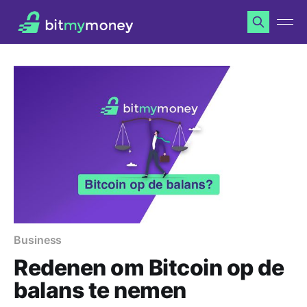
Business
Redenen om Bitcoin op de
balans te nemen