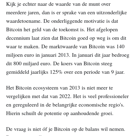
Kijk je echter naar de waarde van de munt over
meerdere jaren, dan is er sprake van een uitzonderlijke
waardetoename. De onderliggende motivatie is dat
Bitcoin het geld van de toekomst is. Het afgelopen
decennium laat zien dat Bitcoin goed op weg is om dit
waar te maken. De marktwaarde van Bitcoin was 140
miljoen euro in januari 2013. In januari dit jaar bedroeg
dit 800 miljard euro. De koers van Bitcoin steeg
gemiddeld jaarlijks 125% over een periode van 9 jaar.
Het Bitcoin ecosysteem van 2013 is niet meer te
vergelijken met dat van 2022. Het is veel professioneler
en gereguleerd in de belangrijke economische regio's.
Hierin schuilt de potentie op aanhoudende groei.
De vraag is niet óf je Bitcoin op de balans wil nemen.