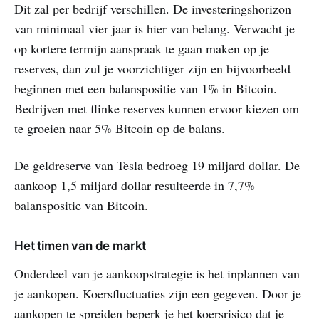
Dit zal per bedrijf verschillen. De investeringshorizon
van minimaal vier jaar is hier van belang. Verwacht je
op kortere termijn aanspraak te gaan maken op je
reserves, dan zul je voorzichtiger zijn en bijvoorbeeld
beginnen met een balanspositie van 1% in Bitcoin.
Bedrijven met flinke reserves kunnen ervoor kiezen om
te groeien naar 5% Bitcoin op de balans.
De geldreserve van Tesla bedroeg 19 miljard dollar. De
aankoop 1,5 miljard dollar resulteerde in 7,7%
balanspositie van Bitcoin.
Het timen van de markt
Onderdeel van je aankoopstrategie is het inplannen van
je aankopen. Koersfluctuaties zijn een gegeven. Door je
aankopen te spreiden beperk je het koersrisico dat je