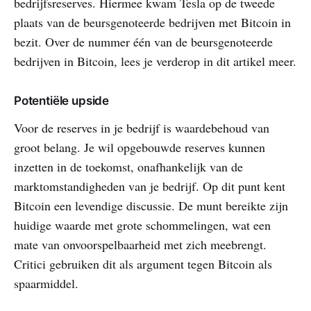
bedrijfsreserves. Hiermee kwam Tesla op de tweede
plaats van de beursgenoteerde bedrijven met Bitcoin in
bezit. Over de nummer één van de beursgenoteerde
bedrijven in Bitcoin, lees je verderop in dit artikel meer.
Potentiële upside
Voor de reserves in je bedrijf is waardebehoud van
groot belang. Je wil opgebouwde reserves kunnen
inzetten in de toekomst, onafhankelijk van de
marktomstandigheden van je bedrijf. Op dit punt kent
Bitcoin een levendige discussie. De munt bereikte zijn
huidige waarde met grote schommelingen, wat een
mate van onvoorspelbaarheid met zich meebrengt.
Critici gebruiken dit als argument tegen Bitcoin als
spaarmiddel.