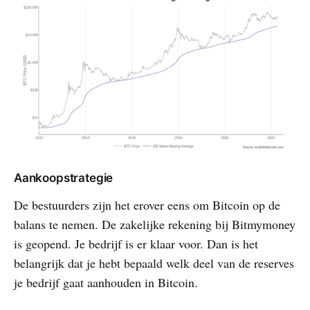
Aankoopstrategie
De bestuurders zijn het erover eens om Bitcoin op de
balans te nemen. De zakelijke rekening bij Bitmymoney
is geopend. Je bedrijf is er klaar voor. Dan is het
belangrijk dat je hebt bepaald welk deel van de reserves
je bedrijf gaat aanhouden in Bitcoin.