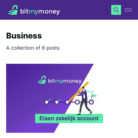
Business
A collection of 6 posts