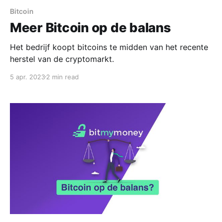
Bitcoin
Meer Bitcoin op de balans
Het bedrijf koopt bitcoins te midden van het recente
herstel van de cryptomarkt.
5 apr. 2023
2 min read