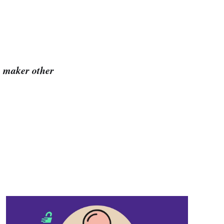
e, maker other