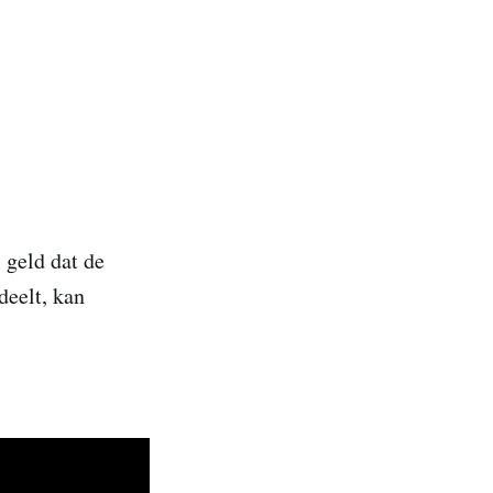
 geld dat de
deelt, kan