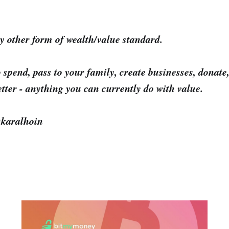
y other form of wealth/value standard.
o spend, pass to your family, create businesses, donat
better - anything you can currently do with value.
@karalhoin