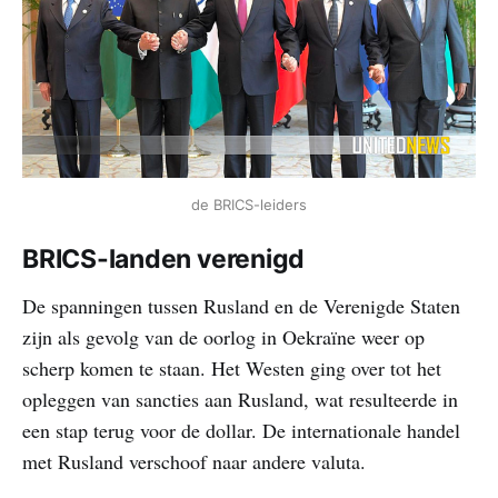
de BRICS-leiders
BRICS-landen verenigd
De spanningen tussen Rusland en de Verenigde Staten
zijn als gevolg van de oorlog in Oekraïne weer op
scherp komen te staan. Het Westen ging over tot het
opleggen van sancties aan Rusland, wat resulteerde in
een stap terug voor de dollar. De internationale handel
met Rusland verschoof naar andere valuta.