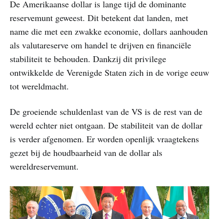
De Amerikaanse dollar is lange tijd de dominante
reservemunt geweest. Dit betekent dat landen, met
name die met een zwakke economie, dollars aanhouden
als valutareserve om handel te drijven en financiële
stabiliteit te behouden. Dankzij dit privilege
ontwikkelde de Verenigde Staten zich in de vorige eeuw
tot wereldmacht.
De groeiende schuldenlast van de VS is de rest van de
wereld echter niet ontgaan. De stabiliteit van de dollar
is verder afgenomen. Er worden openlijk vraagtekens
gezet bij de houdbaarheid van de dollar als
wereldreservemunt.