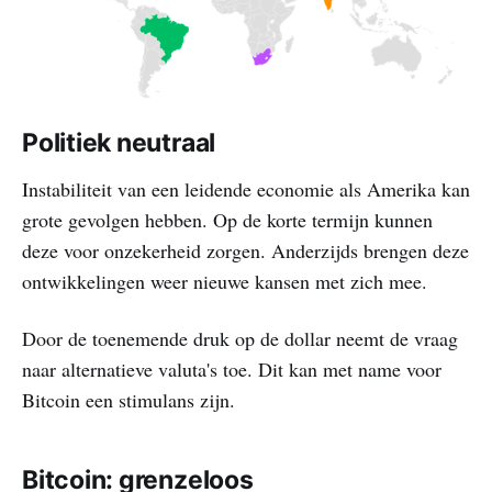
Politiek neutraal
Instabiliteit van een leidende economie als Amerika kan
grote gevolgen hebben. Op de korte termijn kunnen
deze voor onzekerheid zorgen. Anderzijds brengen deze
ontwikkelingen weer nieuwe kansen met zich mee.
Door de toenemende druk op de dollar neemt de vraag
naar alternatieve valuta's toe. Dit kan met name voor
Bitcoin een stimulans zijn.
Bitcoin: grenzeloos