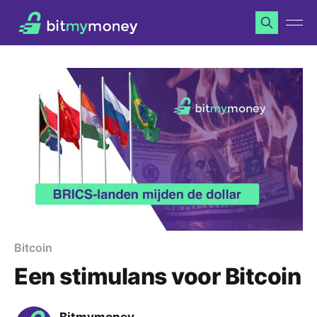
Bitcoin
Een stimulans voor Bitcoin