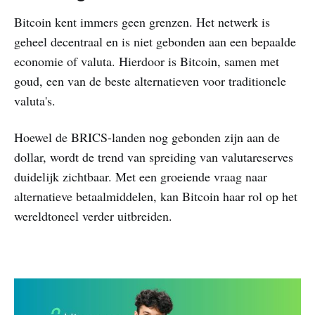
Bitcoin kent immers geen grenzen. Het netwerk is
geheel decentraal en is niet gebonden aan een bepaalde
economie of valuta. Hierdoor is Bitcoin, samen met
goud, een van de beste alternatieven voor traditionele
valuta's.
Hoewel de BRICS-landen nog gebonden zijn aan de
dollar, wordt de trend van spreiding van valutareserves
duidelijk zichtbaar. Met een groeiende vraag naar
alternatieve betaalmiddelen, kan Bitcoin haar rol op het
wereldtoneel verder uitbreiden.