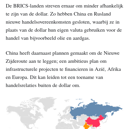
De BRICS-landen streven ernaar om minder afhankelijk
te zijn van de dollar. Zo hebben China en Rusland
nieuwe handelsovereenkomsten gesloten, waarbij ze in
plaats van de dollar hun eigen valuta gebruiken voor de
handel van bijvoorbeeld olie en aardgas.
China heeft daarnaast plannen gemaakt om de Nieuwe
Zijderoute aan te leggen; een ambitieus plan om
infrastructurele projecten te financieren in Azië, Afrika
en Europa. Dit kan leiden tot een toename van
handelsrelaties buiten de dollar om.