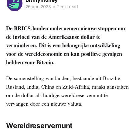
Bitmymoney
26 apr. 2023
•
2 min read
De BRICS-landen ondernemen nieuwe stappen om
de invloed van de Amerikaanse dollar te
verminderen. Dit is een belangrijke ontwikkeling
voor de wereldeconomie en kan positieve gevolgen
hebben voor Bitcoin.
De samenstelling van landen, bestaande uit Brazilië,
Rusland, India, China en Zuid-Afrika, maakt aanstalten
om de dollar als huidige wereldreservemunt te
vervangen door een nieuwe valuta.
Wereldreservemunt