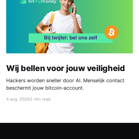
Wij bellen voor jouw veiligheid
Hackers worden sneller door AI. Menselijk contact
beschermt jouw bitcoin-account.
4 aug. 2026
2 min read