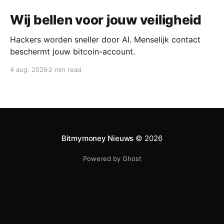
Wij bellen voor jouw veiligheid
Hackers worden sneller door AI. Menselijk contact
beschermt jouw bitcoin-account.
4 aug. 2026
2 min read
Bitmymoney Nieuws
© 2026
Powered by Ghost