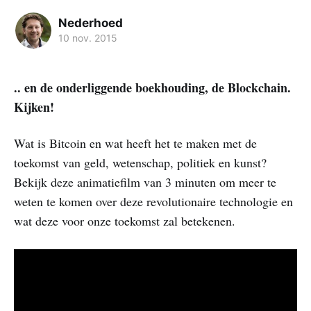
Nederhoed
10 nov. 2015
.. en de onderliggende boekhouding, de Blockchain.
Kijken!
Wat is Bitcoin en wat heeft het te maken met de
toekomst van geld, wetenschap, politiek en kunst?
Bekijk deze animatiefilm van 3 minuten om meer te
weten te komen over deze revolutionaire technologie en
wat deze voor onze toekomst zal betekenen.