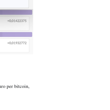
o per bitcoin,