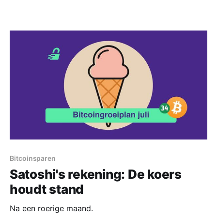
Bitcoinsparen
Satoshi's rekening: De koers
houdt stand
Na een roerige maand.