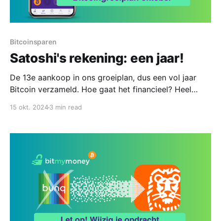
Bitcoinsparen
Satoshi's rekening: een jaar!
De 13e aankoop in ons groeiplan, dus een vol jaar
Bitcoin verzameld. Hoe gaat het financieel? Heel
goed.
15 okt. 2024
3 min read