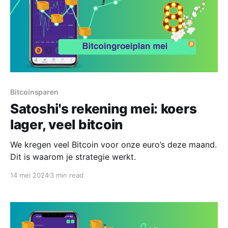
Bitcoinsparen
Satoshi's rekening mei: koers
lager, veel bitcoin
We kregen veel Bitcoin voor onze euro’s deze maand.
Dit is waarom je strategie werkt.
14 mei 2024
3 min read