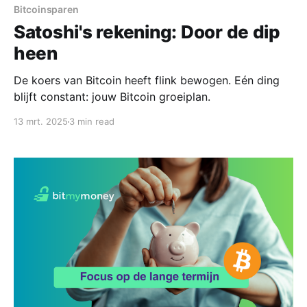
Bitcoinsparen
Satoshi's rekening: Door de dip
heen
De koers van Bitcoin heeft flink bewogen. Eén ding
blijft constant: jouw Bitcoin groeiplan.
13 mrt. 2025
3 min read