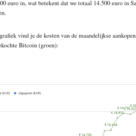
00 euro in, wat betekent dat we totaal 14.500 euro in S
en.
grafiek vind je de kosten van de maandelijkse aankopen
kochte Bitcoin (groen):