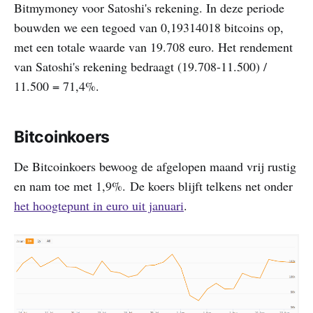
Bitmymoney voor Satoshi's rekening. In deze periode
bouwden we een tegoed van 0,19314018 bitcoins op,
met een totale waarde van 19.708 euro. Het rendement
van Satoshi's rekening bedraagt (19.708-11.500) /
11.500 = 71,4%.
Bitcoinkoers
De Bitcoinkoers bewoog de afgelopen maand vrij rustig
en nam toe met 1,9%. De koers blijft telkens net onder
het hoogtepunt in euro uit januari
.