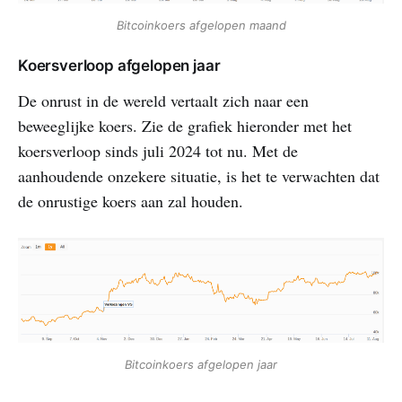
Bitcoinkoers afgelopen maand
Koersverloop afgelopen jaar
De onrust in de wereld vertaalt zich naar een
beweeglijke koers. Zie de grafiek hieronder met het
koersverloop sinds juli 2024 tot nu. Met de
aanhoudende onzekere situatie, is het te verwachten dat
de onrustige koers aan zal houden.
Bitcoinkoers afgelopen jaar