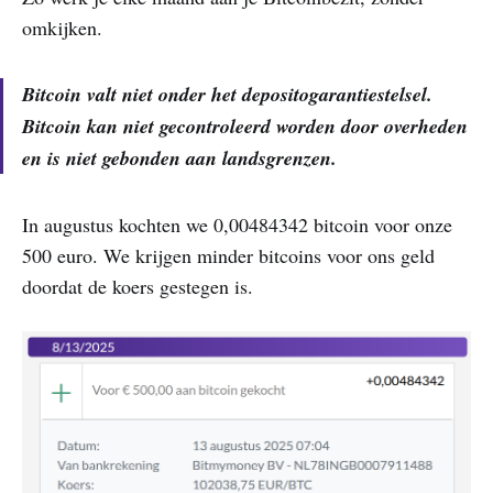
omkijken.
Bitcoin valt niet onder het depositogarantiestelsel.
Bitcoin kan niet gecontroleerd worden door overheden
en is niet gebonden aan landsgrenzen.
In augustus kochten we 0,00484342 bitcoin voor onze
500 euro. We krijgen minder bitcoins voor ons geld
doordat de koers gestegen is.