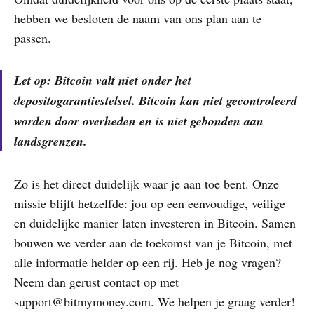
hebben we besloten de naam van ons plan aan te
passen.
Let op: Bitcoin valt niet onder het
depositogarantiestelsel. Bitcoin kan niet gecontroleerd
worden door overheden en is niet gebonden aan
landsgrenzen.
Zo is het direct duidelijk waar je aan toe bent. Onze
missie blijft hetzelfde: jou op een eenvoudige, veilige
en duidelijke manier laten investeren in Bitcoin. Samen
bouwen we verder aan de toekomst van je Bitcoin, met
alle informatie helder op een rij. Heb je nog vragen?
Neem dan gerust contact op met
support@bitmymoney.com. We helpen je graag verder!