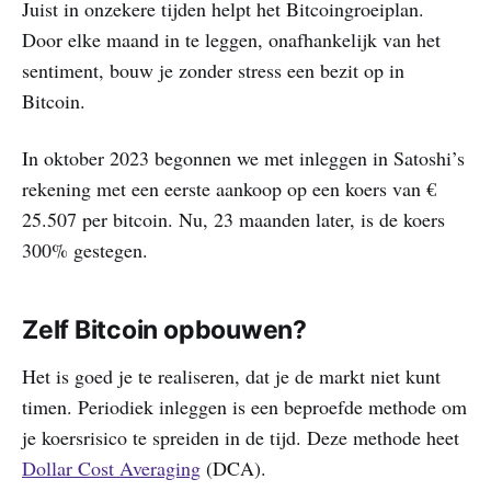
Juist in onzekere tijden helpt het Bitcoingroeiplan.
Door elke maand in te leggen, onafhankelijk van het
sentiment, bouw je zonder stress een bezit op in
Bitcoin.
In oktober 2023 begonnen we met inleggen in Satoshi’s
rekening met een eerste aankoop op een koers van €
25.507 per bitcoin. Nu, 23 maanden later, is de koers
300% gestegen.
Zelf Bitcoin opbouwen?
Het is goed je te realiseren, dat je de markt niet kunt
timen. Periodiek inleggen is een beproefde methode om
je koersrisico te spreiden in de tijd. Deze methode heet
Dollar Cost Averaging
(DCA).