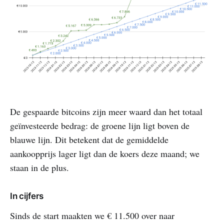
De gespaarde bitcoins zijn meer waard dan het totaal
geïnvesteerde bedrag: de groene lijn ligt boven de
blauwe lijn. Dit betekent dat de gemiddelde
aankoopprijs lager ligt dan de koers deze maand; we
staan in de plus.
In cijfers
Sinds de start maakten we € 11.500 over naar