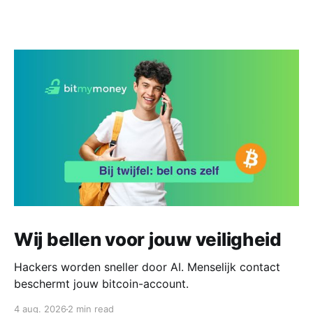
Wij bellen voor jouw veiligheid
Hackers worden sneller door AI. Menselijk contact
beschermt jouw bitcoin-account.
4 aug. 2026
2 min read