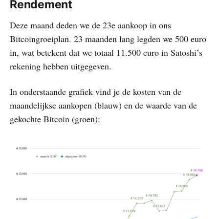
Rendement
Deze maand deden we de 23e aankoop in ons
Bitcoingroeiplan. 23 maanden lang legden we 500 euro
in, wat betekent dat we totaal 11.500 euro in Satoshi’s
rekening hebben uitgegeven.
In onderstaande grafiek vind je de kosten van de
maandelijkse aankopen (blauw) en de waarde van de
gekochte Bitcoin (groen):