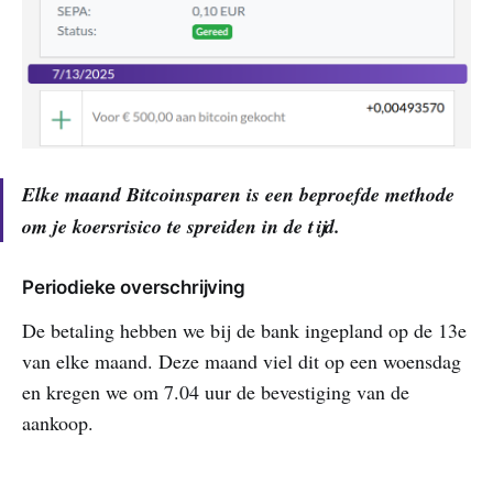
Elke maand Bitcoinsparen is een beproefde methode
om je koersrisico te spreiden in de tijd.
Periodieke overschrijving
De betaling hebben we bij de bank ingepland op de 13e
van elke maand. Deze maand viel dit op een woensdag
en kregen we om 7.04 uur de bevestiging van de
aankoop.