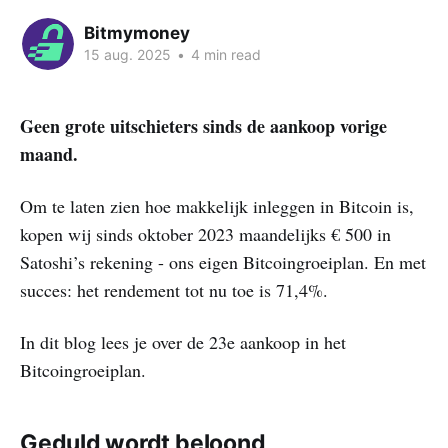
Bitmymoney
15 aug. 2025
•
4 min read
Geen grote uitschieters sinds de aankoop vorige
maand.
Om te laten zien hoe makkelijk inleggen in Bitcoin is,
kopen wij sinds oktober 2023 maandelijks € 500 in
Satoshi’s rekening - ons eigen Bitcoingroeiplan. En met
succes: het rendement tot nu toe is 71,4%.
In dit blog lees je over de 23e aankoop in het
Bitcoingroeiplan.
Geduld wordt beloond