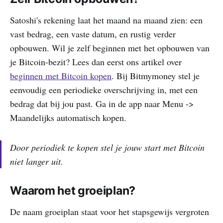
Satoshi's rekening laat het maand na maand zien: een
vast bedrag, een vaste datum, en rustig verder
opbouwen. Wil je zelf beginnen met het opbouwen van
je Bitcoin-bezit? Lees dan eerst ons artikel over
beginnen met Bitcoin kopen
. Bij Bitmymoney stel je
eenvoudig een periodieke overschrijving in, met een
bedrag dat bij jou past. Ga in de app naar Menu ->
Maandelijks automatisch kopen.
Door periodiek te kopen stel je jouw start met Bitcoin
niet langer uit.
Waarom het groeiplan?
De naam groeiplan staat voor het stapsgewijs vergroten