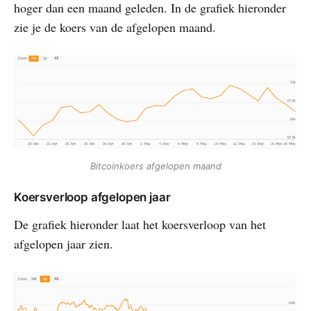
hoger dan een maand geleden. In de grafiek hieronder
zie je de koers van de afgelopen maand.
Bitcoinkoers afgelopen maand
Koersverloop afgelopen jaar
De grafiek hieronder laat het koersverloop van het
afgelopen jaar zien.