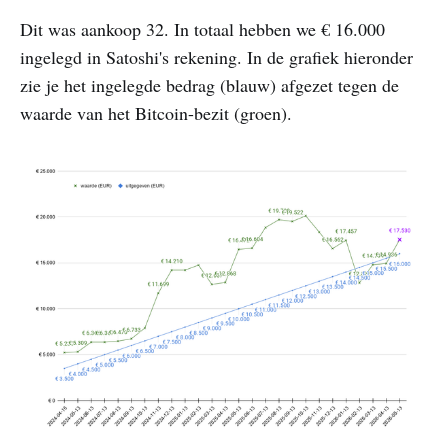
Dit was aankoop 32. In totaal hebben we € 16.000
ingelegd in Satoshi's rekening. In de grafiek hieronder
zie je het ingelegde bedrag (blauw) afgezet tegen de
waarde van het Bitcoin-bezit (groen).