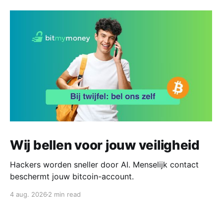
Wij bellen voor jouw veiligheid
Hackers worden sneller door AI. Menselijk contact
beschermt jouw bitcoin-account.
4 aug. 2026
2 min read