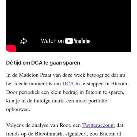
Dé tijd om DCA te gaan sparen
In de Madelon Praat van deze week betoogt ze dat nu
het ideale moment is om
DCA
in te stappen in Bitcoin.
Door periodiek een klein bedrag in Bitcoin te sparen,
kun je in de huidige markt een mooi portfolio
opbouwen.
Volgens de analyse van Root, een
Twitteraccount
dat
trends op de Bitcoinmarkt signaleert, zou Bitcoin al