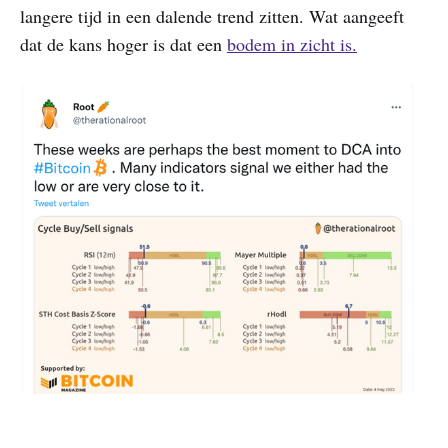
langere tijd in een dalende trend zitten. Wat aangeeft
dat de kans hoger is dat een
bodem in zicht is.