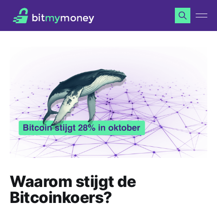
Waarom stijgt de
Bitcoinkoers?