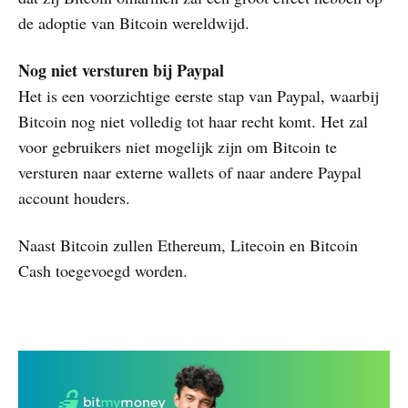
de adoptie van Bitcoin wereldwijd.
Nog niet versturen bij Paypal
Het is een voorzichtige eerste stap van Paypal, waarbij
Bitcoin nog niet volledig tot haar recht komt. Het zal
voor gebruikers niet mogelijk zijn om Bitcoin te
versturen naar externe wallets of naar andere Paypal
account houders.
Naast Bitcoin zullen Ethereum, Litecoin en Bitcoin
Cash toegevoegd worden.