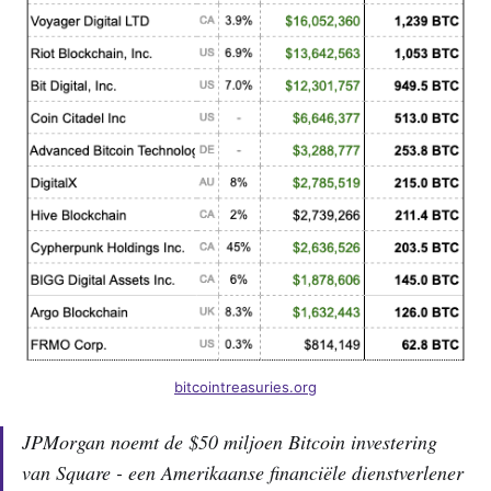
bitcointreasuries.org
JPMorgan noemt de $50 miljoen Bitcoin investering
van Square - een Amerikaanse financiële dienstverlener