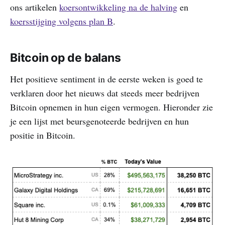
ons artikelen
koersontwikkeling na de halving
en
koersstijging volgens plan B
.
Bitcoin op de balans
Het positieve sentiment in de eerste weken is goed te
verklaren door het nieuws dat steeds meer bedrijven
Bitcoin opnemen in hun eigen vermogen. Hieronder zie
je een lijst met beursgenoteerde bedrijven en hun
positie in Bitcoin.