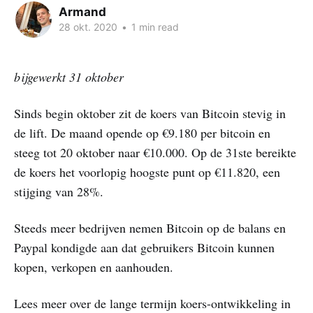
Armand
28 okt. 2020
•
1 min read
bijgewerkt 31 oktober
Sinds begin oktober zit de koers van Bitcoin stevig in
de lift. De maand opende op €9.180 per bitcoin en
steeg tot 20 oktober naar €10.000. Op de 31ste bereikte
de koers het voorlopig hoogste punt op €11.820, een
stijging van 28%.
Steeds meer bedrijven nemen Bitcoin op de balans en
Paypal kondigde aan dat gebruikers Bitcoin kunnen
kopen, verkopen en aanhouden.
Lees meer over de lange termijn koers-ontwikkeling in