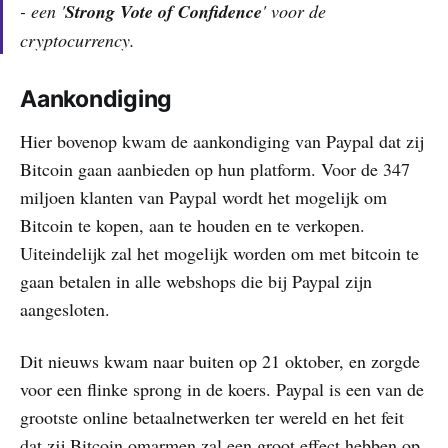
- een '
Strong Vote of Confidence
' voor de
cryptocurrency.
Aankondiging
Hier bovenop kwam de aankondiging van Paypal dat zij
Bitcoin gaan aanbieden op hun platform. Voor de 347
miljoen klanten van Paypal wordt het mogelijk om
Bitcoin te kopen, aan te houden en te verkopen.
Uiteindelijk zal het mogelijk worden om met bitcoin te
gaan betalen in alle webshops die bij Paypal zijn
aangesloten.
Dit nieuws kwam naar buiten op 21 oktober, en zorgde
voor een flinke sprong in de koers. Paypal is een van de
grootste online betaalnetwerken ter wereld en het feit
dat zij Bitcoin omarmen zal een groot effect hebben op